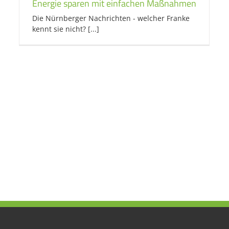
Energie sparen mit einfachen Maßnahmen
Die Nürnberger Nachrichten - welcher Franke
kennt sie nicht? [...]