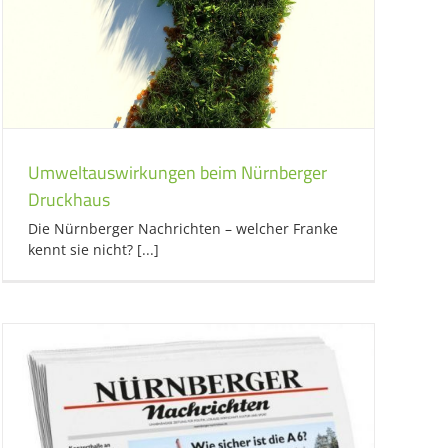
Umweltauswirkungen beim Nürnberger
Druckhaus
Die Nürnberger Nachrichten – welcher Franke
kennt sie nicht? [...]