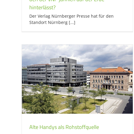
hinterlässt?
Der Verlag Nürnberger Presse hat für den
Standort Nürnberg [...]
Alte Handys als Rohstoffquelle