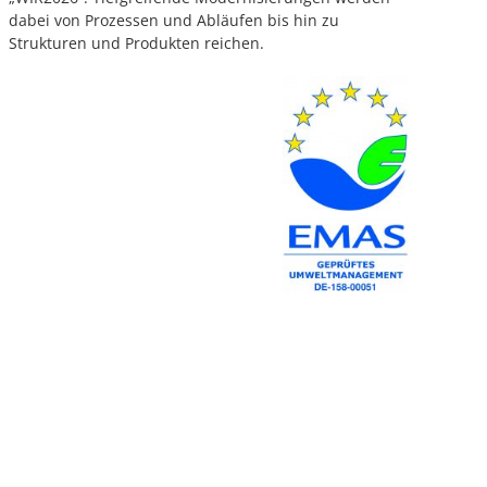
dabei von Prozessen und Abläufen bis hin zu
Strukturen und Produkten reichen.