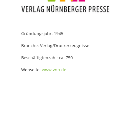
Gründungsjahr: 1945
Branche: Verlag/Druckerzeugnisse
Beschäftigtenzahl: ca. 750
Webseite:
www.vnp.de