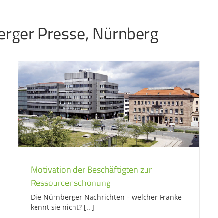
erger Presse, Nürnberg
Motivation der Beschäftigten zur
Ressourcenschonung
Die Nürnberger Nachrichten – welcher Franke
kennt sie nicht? [...]