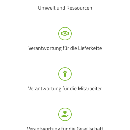
Umwelt und Ressourcen
Verantwortung für die Lieferkette
Verantwortung für die Mitarbeiter
Verantwortung für die Gesellschaft