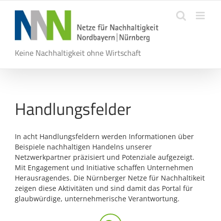
Zum
Inhalt
springen
Keine Nachhaltigkeit ohne Wirtschaft
Handlungsfelder
In acht Handlungsfeldern werden Informationen über
Beispiele nachhaltigen Handelns unserer
Netzwerkpartner präzisiert und Potenziale aufgezeigt.
Mit Engagement und Initiative schaffen Unternehmen
Herausragendes. Die Nürnberger Netze für Nachhaltikeit
zeigen diese Aktivitäten und sind damit das Portal für
glaubwürdige, unternehmerische Verantwortung.