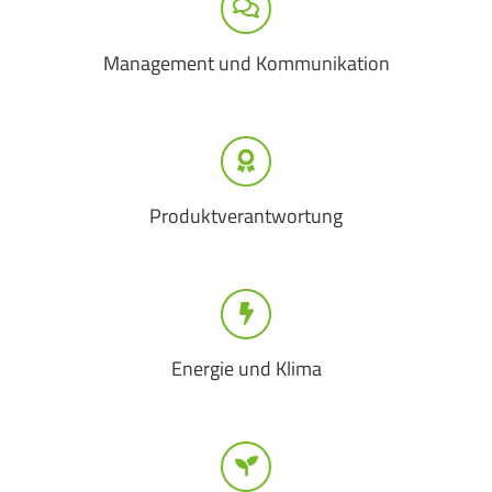
Management und Kommunikation
Produktverantwortung
Energie und Klima