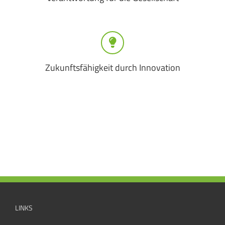
Zukunftsfähigkeit durch Innovation
LINKS