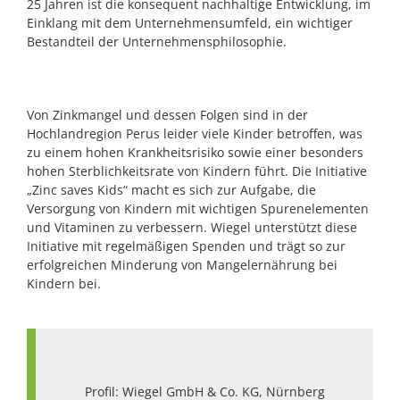
25 Jahren ist die konsequent nachhaltige Entwicklung, im
Einklang mit dem Unternehmensumfeld, ein wichtiger
Bestandteil der Unternehmensphilosophie.
Von Zinkmangel und dessen Folgen sind in der
Hochlandregion Perus leider viele Kinder betroffen, was
zu einem hohen Krankheitsrisiko sowie einer besonders
hohen Sterblichkeitsrate von Kindern führt. Die Initiative
„Zinc saves Kids“ macht es sich zur Aufgabe, die
Versorgung von Kindern mit wichtigen Spurenelementen
und Vitaminen zu verbessern. Wiegel unterstützt diese
Initiative mit regelmäßigen Spenden und trägt so zur
erfolgreichen Minderung von Mangelernährung bei
Kindern bei.
Profil: Wiegel GmbH & Co. KG, Nürnberg