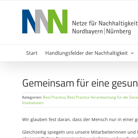
Zum
Inhalt
springen
Start
Handlungsfelder der Nachhaltigkeit
Gemeinsam für eine gesun
Kategorien:
Best Practice
,
Best Practice Verantwortung für die Gese
Institutionen
Wir glauben fest daran, dass der Mensch nur in einer 
Gleichzeitig spiegeln uns unsere Mitarbeiterinnen und 