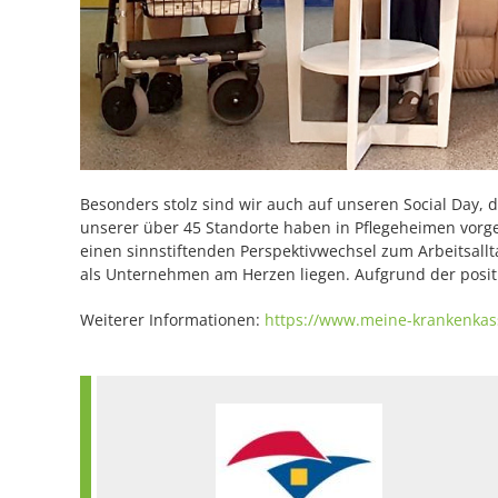
Besonders stolz sind wir auch auf unseren Social Day,
unserer über 45 Standorte haben in Pflegeheimen vorg
einen sinnstiftenden Perspektivwechsel zum Arbeitsall
als Unternehmen am Herzen liegen. Aufgrund der positi
Weiterer Informationen:
https://www.meine-krankenkas