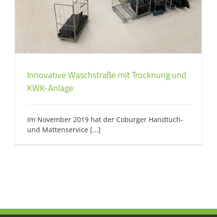
Innovative Waschstraße mit Trocknung und
KWK-Anlage
Im November 2019 hat der Coburger Handtuch-
und Mattenservice [...]