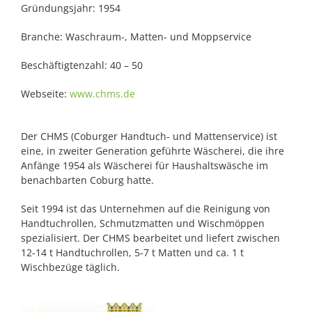
Gründungsjahr: 1954
Branche: Waschraum-, Matten- und Moppservice
Beschäftigtenzahl: 40 – 50
Webseite:
www.chms.de
Der CHMS (Coburger Handtuch- und Mattenservice) ist
eine, in zweiter Generation geführte Wäscherei, die ihre
Anfänge 1954 als Wäscherei für Haushaltswäsche im
benachbarten Coburg hatte.
Seit 1994 ist das Unternehmen auf die Reinigung von
Handtuchrollen, Schmutzmatten und Wischmöppen
spezialisiert. Der CHMS bearbeitet und liefert zwischen
12-14 t Handtuchrollen, 5-7 t Matten und ca. 1 t
Wischbezüge täglich.