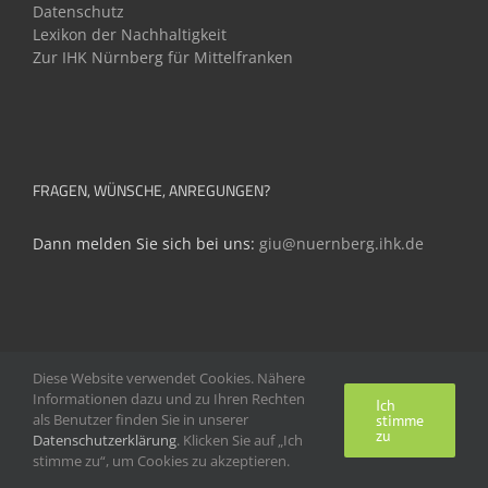
Datenschutz
Lexikon der Nachhaltigkeit
Zur IHK Nürnberg für Mittelfranken
FRAGEN, WÜNSCHE, ANREGUNGEN?
Dann melden Sie sich bei uns:
giu@nuernberg.ihk.de
Diese Website verwendet Cookies. Nähere
Informationen dazu und zu Ihren Rechten
Ich
als Benutzer finden Sie in unserer
stimme
zu
Datenschutzerklärung
. Klicken Sie auf „Ich
stimme zu“, um Cookies zu akzeptieren.