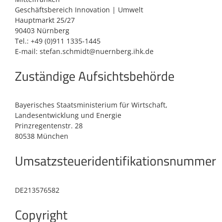
Geschäftsbereich Innovation | Umwelt
Hauptmarkt 25/27
90403 Nürnberg
Tel.: +49 (0)911 1335-1445
E-mail: stefan.schmidt@nuernberg.ihk.de
Zuständige Aufsichtsbehörde
Bayerisches Staatsministerium für Wirtschaft,
Landesentwicklung und Energie
Prinzregentenstr. 28
80538 München
Umsatzsteueridentifikationsnummer
DE213576582
Copyright