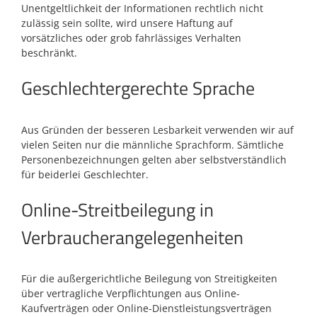
Unentgeltlichkeit der Informationen rechtlich nicht
zulässig sein sollte, wird unsere Haftung auf
vorsätzliches oder grob fahrlässiges Verhalten
beschränkt.
Geschlechtergerechte Sprache
Aus Gründen der besseren Lesbarkeit verwenden wir auf
vielen Seiten nur die männliche Sprachform. Sämtliche
Personenbezeichnungen gelten aber selbstverständlich
für beiderlei Geschlechter.
Online-Streitbeilegung in
Verbraucherangelegenheiten
Für die außergerichtliche Beilegung von Streitigkeiten
über vertragliche Verpflichtungen aus Online-
Kaufverträgen oder Online-Dienstleistungsverträgen