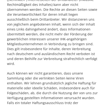
Rechtmäßigkeit des Inhaltes) kann aber nicht
übernommen werden. Die Rechte an diesen Seiten sowie
die Verantwortlichkeit für deren Inhalt liegen
ausschließlich beim Drittanbieter. Wir distanzieren uns
von jeglichem angebotenen Inhalt, wenn sich der Inhalt
eines Links dahingehend ändert, dass Informationen
übermittelt werden, die nicht mehr der Förderung der
gewerblichen Interessen unserer IHK-angehörigen
Mitgliedsunternehmen in Verbindung zu bringen sind.
Dies gilt insbesondere für Inhalte, deren Verbreitung
nach deutschem und ausländischem Recht verboten ist
und deren Beihilfe zur Verbreitung strafrechtlich verfolgt
wird.
Auch können wir nicht garantieren, dass unsere
Sammlung oder die verlinkten Seiten keine Viren
enthalten. Wir lehnen grundsätzlich jegliche Haftung für
materielle oder ideelle Schäden, insbesondere auch für
Folgeschäden, ab, die durch die Nutzung der von uns zur
Verfügung gestellten Informationen verursacht wurden.
Falls ein totaler Haftungsausschluss trotz der