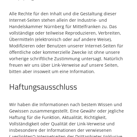
Alle Rechte für den Inhalt und die Gestaltung dieser
Internet-Seiten stehen allein der Industrie- und
Handelskammer Nürnberg für Mittelfranken zu. Das
vollständige oder teilweise Reproduzieren, Verbreiten,
Übermitteln (elektronisch oder auf andere Weise),
Modifizieren oder Benutzen unserer Internet-Seiten für
öffentliche oder kommerzielle Zwecke ist ohne unsere
vorherige schriftliche Zustimmung untersagt. Natürlich
freuen wir uns über Link-Verweise auf unsere Seiten,
bitten aber insoweit um eine Information.
Haftungsausschluss
Wir haben die Informationen nach bestem Wissen und
Gewissen zusammengestellt. Eine Gewähr oder jegliche
Haftung für die Funktion, Aktualität, Richtigkeit,
Vollständigkeit oder Qualität der Link-Verweise und
insbesondere der Informationen der verwiesenen
(„verlinkten“) Internetseiten der Drittanbieter (inklusive