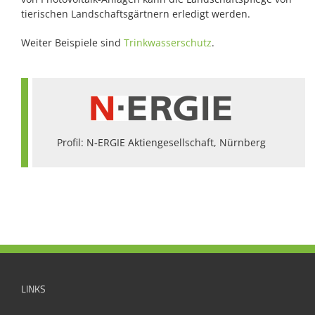
tierischen Landschaftsgärtnern erledigt werden.
Weiter Beispiele sind
Trinkwasserschutz
.
Profil: N‑ERGIE Aktiengesellschaft, Nürnberg
LINKS