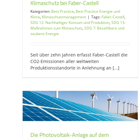
Klimaschutz bei Faber-Castell
Kategorien:
Best Practice
,
Best Practice Energie und
Klima
,
Klimaschutzmanagement
|
Tags:
Faber-Castell
,
SDG 12: Nachhaltiger Konsum und Produktion
,
SDG 13:
Maßnahmen zum Klimaschutz
,
SDG 7: Bezahlbare und
saubere Energie
Seit über zehn Jahren erfasst Faber-Castell die
CO2-Emissionen aller weltweiten
Produktionsstandorte in Anlehnung an [...]
Die Photovoltaik-Anlage auf dem