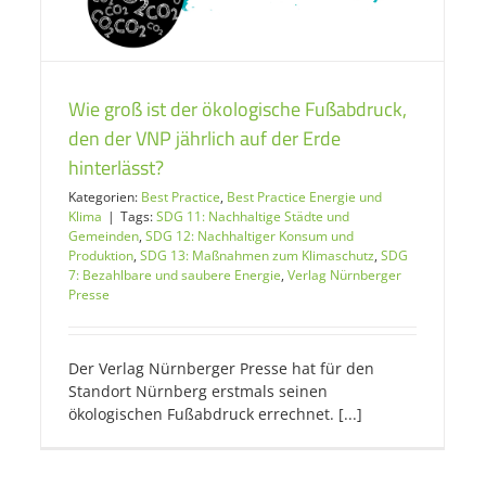
Wie groß ist der ökologische Fußabdruck,
den der VNP jährlich auf der Erde
hinterlässt?
Kategorien:
Best Practice
,
Best Practice Energie und
Klima
|
Tags:
SDG 11: Nachhaltige Städte und
Gemeinden
,
SDG 12: Nachhaltiger Konsum und
Produktion
,
SDG 13: Maßnahmen zum Klimaschutz
,
SDG
7: Bezahlbare und saubere Energie
,
Verlag Nürnberger
Presse
Der Verlag Nürnberger Presse hat für den
Standort Nürnberg erstmals seinen
ökologischen Fußabdruck errechnet. [...]