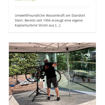
Umweltfreundliche Wasserkraft am Standort
Stein: Bereits seit 1956 erzeugt eine eigene
Kaplanturbine Strom aus [...]