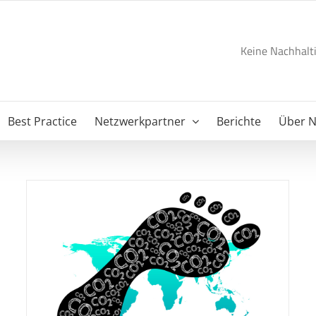
Keine Nachhalti
Best Practice
Netzwerkpartner
Berichte
Über 