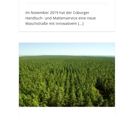
Im November 2019 hat der Coburger
Handtuch- und Mattenservice eine neue
Waschstraße mit innovativem [...]