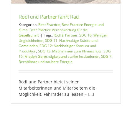
Rödl und Partner fährt Rad
Kategorien:
Best Practice
,
Best Practice Energie und
Klima
,
Best Practice Verantwortung für die
Gesellschaft
|
Tags:
Rödl & Partner
,
SDG 10: Weniger
Ungleichheiten
,
SDG 11: Nachhaltige Städte und
Gemeinden
,
SDG 12: Nachhaltiger Konsum und
Produktion
,
SDG 13: Maßnahmen zum Klimaschutz
,
SDG
16: Frieden Gerechtigkeit und starke Institutionen
,
SDG 7:
Bezahlbare und saubere Energie
Rödl und Partner bietet seinen
Mitarbeiterinnen und Mitarbeitern die
Möglichkeit, Fahrräder zu leasen – [...]