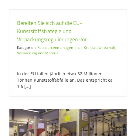
Bereiten Sie sich auf die EU-
Kunststoffstrategie und
Verpackungsregulierungen vor
Kategorien:
Ressourcenmanagement | Kreislaufwirtschaft
,
Verpackung und Material
In der EU fallen jährlich etwa 32 Millionen
Tonnen Kunststoffabfälle an. Das entspricht ca
1,6 [...]