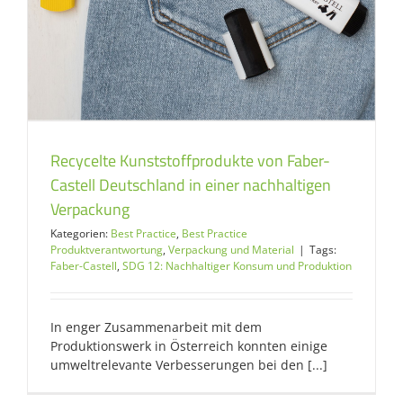
Recycelte Kunststoffprodukte von Faber-
Castell Deutschland in einer nachhaltigen
Verpackung
Kategorien:
Best Practice
,
Best Practice
Produktverantwortung
,
Verpackung und Material
|
Tags:
Faber-Castell
,
SDG 12: Nachhaltiger Konsum und Produktion
In enger Zusammenarbeit mit dem
Produktionswerk in Österreich konnten einige
umweltrelevante Verbesserungen bei den [...]