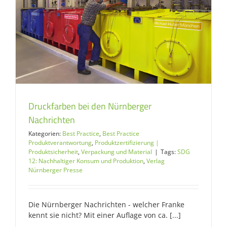
Druckfarben bei den Nürnberger
Nachrichten
Kategorien:
Best Practice
,
Best Practice
Produktverantwortung
,
Produktzertifizierung |
Produktsicherheit
,
Verpackung und Material
|
Tags:
SDG
12: Nachhaltiger Konsum und Produktion
,
Verlag
Nürnberger Presse
Die Nürnberger Nachrichten - welcher Franke
kennt sie nicht? Mit einer Auflage von ca. [...]