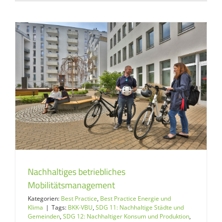
Nachhaltiges betriebliches
Mobilitätsmanagement
Kategorien:
Best Practice
,
Best Practice Energie und
Klima
|
Tags:
BKK-VBU
,
SDG 11: Nachhaltige Städte und
Gemeinden
,
SDG 12: Nachhaltiger Konsum und Produktion
,