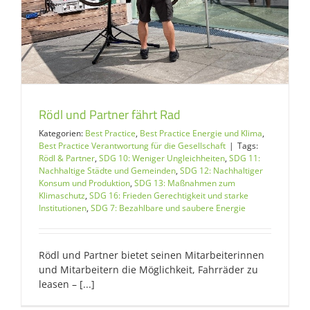
Rödl und Partner fährt Rad
Kategorien:
Best Practice
,
Best Practice Energie und Klima
,
Best Practice Verantwortung für die Gesellschaft
|
Tags:
Rödl & Partner
,
SDG 10: Weniger Ungleichheiten
,
SDG 11:
Nachhaltige Städte und Gemeinden
,
SDG 12: Nachhaltiger
Konsum und Produktion
,
SDG 13: Maßnahmen zum
Klimaschutz
,
SDG 16: Frieden Gerechtigkeit und starke
Institutionen
,
SDG 7: Bezahlbare und saubere Energie
Rödl und Partner bietet seinen Mitarbeiterinnen
und Mitarbeitern die Möglichkeit, Fahrräder zu
leasen – [...]