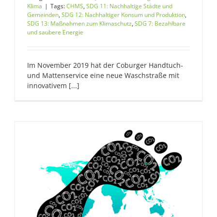
Klima
|
Tags:
CHMS
,
SDG 11: Nachhaltige Städte und
Gemeinden
,
SDG 12: Nachhaltiger Konsum und Produktion
,
SDG 13: Maßnahmen zum Klimaschutz
,
SDG 7: Bezahlbare
und saubere Energie
Im November 2019 hat der Coburger Handtuch-
und Mattenservice eine neue Waschstraße mit
innovativem [...]