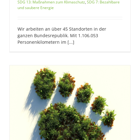
SDG 13: Maßnahmen zum Klimaschutz
,
SDG 7: Bezahlbare
und saubere Energie
Wir arbeiten an über 45 Standorten in der
ganzen Bundesrepublik. Mit 1.106.053
Personenkilometern im [...]