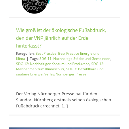
Wie groß ist der ökologische Fußabdruck,
den der VNP jährlich auf der Erde
hinterlässt?
Kategorien:
Best Practice
,
Best Practice Energie und
Klima
|
Tags:
SDG 11: Nachhaltige Städte und Gemeinden
,
SDG 12: Nachhaltiger Konsum und Produktion
,
SDG 13:
Maßnahmen zum Klimaschutz
,
SDG 7: Bezahlbare und
saubere Energie
,
Verlag Nürnberger Presse
Der Verlag Nürnberger Presse hat für den
Standort Nürnberg erstmals seinen ökologischen
Fußabdruck errechnet. [...]