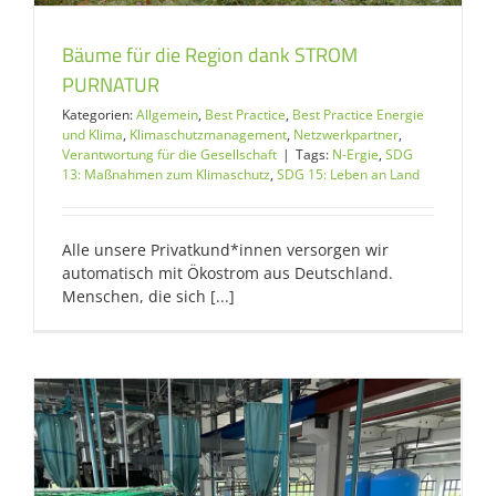
Bäume für die Region dank STROM
PURNATUR
Kategorien:
Allgemein
,
Best Practice
,
Best Practice Energie
und Klima
,
Klimaschutzmanagement
,
Netzwerkpartner
,
Verantwortung für die Gesellschaft
|
Tags:
N-Ergie
,
SDG
13: Maßnahmen zum Klimaschutz
,
SDG 15: Leben an Land
Alle unsere Privatkund*innen versorgen wir
automatisch mit Ökostrom aus Deutschland.
Menschen, die sich [...]