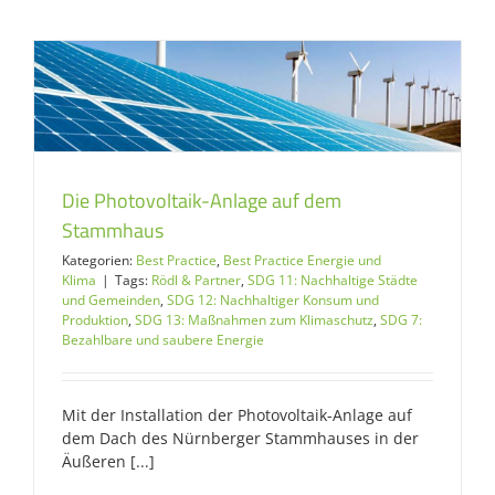
Die Photovoltaik-Anlage auf dem
Stammhaus
Kategorien:
Best Practice
,
Best Practice Energie und
Klima
|
Tags:
Rödl & Partner
,
SDG 11: Nachhaltige Städte
und Gemeinden
,
SDG 12: Nachhaltiger Konsum und
Produktion
,
SDG 13: Maßnahmen zum Klimaschutz
,
SDG 7:
Bezahlbare und saubere Energie
Mit der Installation der Photovoltaik-Anlage auf
dem Dach des Nürnberger Stammhauses in der
Äußeren [...]