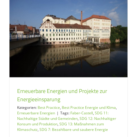
Erneuerbare Energien und Projekte zur
Energieeinsparung
Kategorien:
Best Practice
,
Best Practice Energie und Klima
,
Erneuerbare Energien
|
Tags:
Faber-Castell
,
SDG 11:
Nachhaltige Städte und Gemeinden
,
SDG 12: Nachhaltiger
Konsum und Produktion
,
SDG 13: Maßnahmen zum
Klimaschutz
,
SDG 7: Bezahlbare und saubere Energie