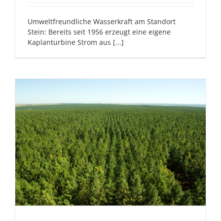
Umweltfreundliche Wasserkraft am Standort
Stein: Bereits seit 1956 erzeugt eine eigene
Kaplanturbine Strom aus [...]