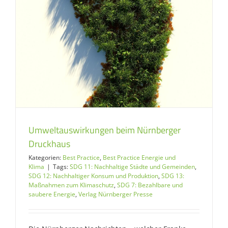
Umweltauswirkungen beim Nürnberger
Druckhaus
Kategorien:
Best Practice
,
Best Practice Energie und
Klima
|
Tags:
SDG 11: Nachhaltige Städte und Gemeinden
,
SDG 12: Nachhaltiger Konsum und Produktion
,
SDG 13:
Maßnahmen zum Klimaschutz
,
SDG 7: Bezahlbare und
saubere Energie
,
Verlag Nürnberger Presse