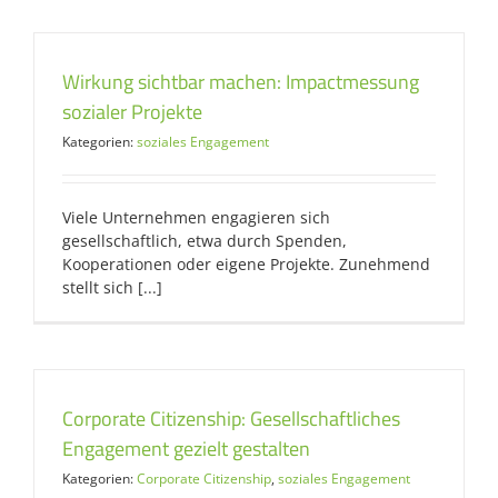
Wirkung sichtbar machen: Impactmessung
sozialer Projekte
Kategorien:
soziales Engagement
Viele Unternehmen engagieren sich
gesellschaftlich, etwa durch Spenden,
Kooperationen oder eigene Projekte. Zunehmend
stellt sich [...]
Corporate Citizenship: Gesellschaftliches
Engagement gezielt gestalten
Kategorien:
Corporate Citizenship
,
soziales Engagement