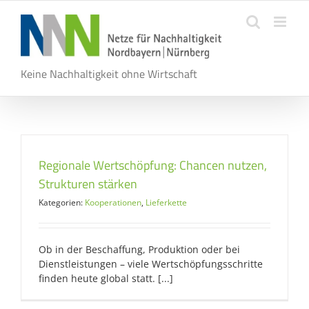
Zum
Inhalt
springen
Keine Nachhaltigkeit ohne Wirtschaft
Regionale Wertschöpfung: Chancen nutzen,
Strukturen stärken
Kategorien:
Kooperationen
,
Lieferkette
Ob in der Beschaffung, Produktion oder bei
Dienstleistungen – viele Wertschöpfungsschritte
finden heute global statt. [...]