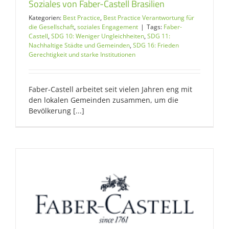
Soziales von Faber-Castell Brasilien
Kategorien:
Best Practice
,
Best Practice Verantwortung für
die Gesellschaft
,
soziales Engagement
|
Tags:
Faber-
Castell
,
SDG 10: Weniger Ungleichheiten
,
SDG 11:
Nachhaltige Städte und Gemeinden
,
SDG 16: Frieden
Gerechtigkeit und starke Institutionen
Faber-Castell arbeitet seit vielen Jahren eng mit
den lokalen Gemeinden zusammen, um die
Bevölkerung [...]