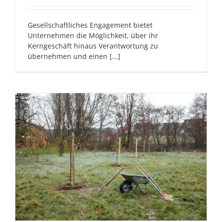
Gesellschaftliches Engagement bietet
Unternehmen die Möglichkeit, über ihr
Kerngeschäft hinaus Verantwortung zu
übernehmen und einen [...]