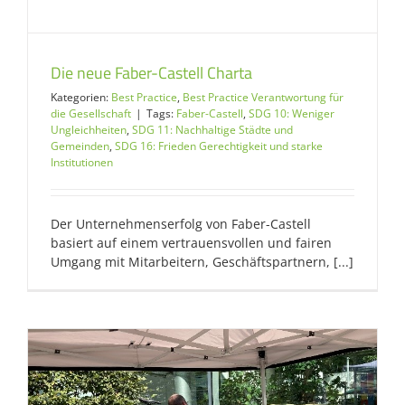
Die neue Faber-Castell Charta
Kategorien:
Best Practice
,
Best Practice Verantwortung für
die Gesellschaft
|
Tags:
Faber-Castell
,
SDG 10: Weniger
Ungleichheiten
,
SDG 11: Nachhaltige Städte und
Gemeinden
,
SDG 16: Frieden Gerechtigkeit und starke
Institutionen
Der Unternehmenserfolg von Faber-Castell
basiert auf einem vertrauensvollen und fairen
Umgang mit Mitarbeitern, Geschäftspartnern, [...]