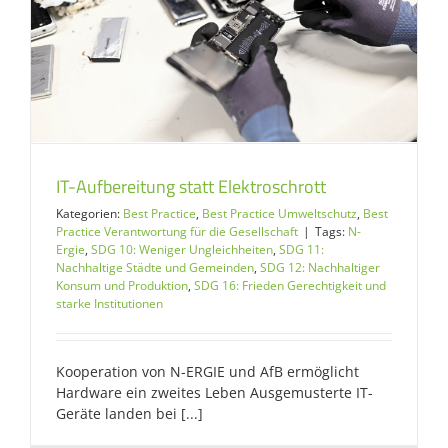
IT-Aufbereitung statt Elektroschrott
Kategorien:
Best Practice
,
Best Practice Umweltschutz
,
Best
Practice Verantwortung für die Gesellschaft
|
Tags:
N-
Ergie
,
SDG 10: Weniger Ungleichheiten
,
SDG 11:
Nachhaltige Städte und Gemeinden
,
SDG 12: Nachhaltiger
Konsum und Produktion
,
SDG 16: Frieden Gerechtigkeit und
starke Institutionen
Kooperation von N-ERGIE und AfB ermöglicht
Hardware ein zweites Leben Ausgemusterte IT-
Geräte landen bei [...]