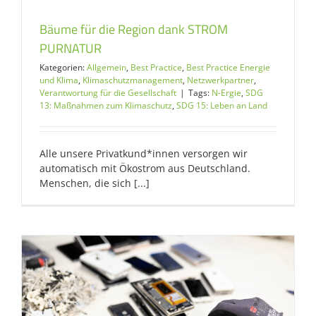
Bäume für die Region dank STROM
PURNATUR
Kategorien:
Allgemein
,
Best Practice
,
Best Practice Energie
und Klima
,
Klimaschutzmanagement
,
Netzwerkpartner
,
Verantwortung für die Gesellschaft
|
Tags:
N-Ergie
,
SDG
13: Maßnahmen zum Klimaschutz
,
SDG 15: Leben an Land
Alle unsere Privatkund*innen versorgen wir
automatisch mit Ökostrom aus Deutschland.
Menschen, die sich [...]