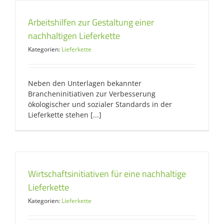
Arbeitshilfen zur Gestaltung einer
nachhaltigen Lieferkette
Kategorien:
Lieferkette
Neben den Unterlagen bekannter
Brancheninitiativen zur Verbesserung
ökologischer und sozialer Standards in der
Lieferkette stehen [...]
Wirtschaftsinitiativen für eine nachhaltige
Lieferkette
Kategorien:
Lieferkette