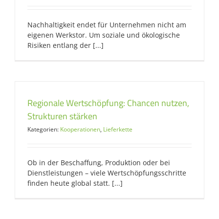
Nachhaltigkeit endet für Unternehmen nicht am
eigenen Werkstor. Um soziale und ökologische
Risiken entlang der [...]
Regionale Wertschöpfung: Chancen nutzen,
Strukturen stärken
Kategorien:
Kooperationen
,
Lieferkette
Ob in der Beschaffung, Produktion oder bei
Dienstleistungen – viele Wertschöpfungsschritte
finden heute global statt. [...]