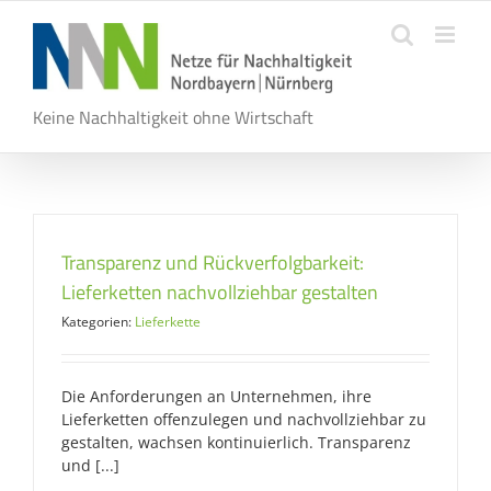
Zum
Inhalt
springen
Keine Nachhaltigkeit ohne Wirtschaft
Transparenz und Rückverfolgbarkeit:
Lieferketten nachvollziehbar gestalten
Kategorien:
Lieferkette
Die Anforderungen an Unternehmen, ihre
Lieferketten offenzulegen und nachvollziehbar zu
gestalten, wachsen kontinuierlich. Transparenz
und [...]