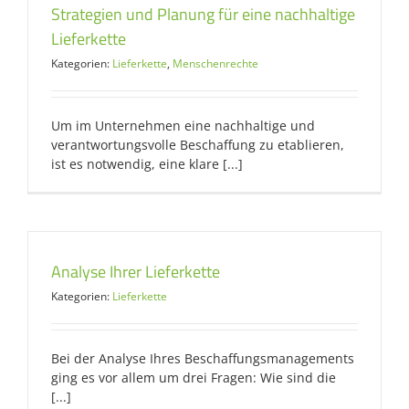
Strategien und Planung für eine nachhaltige
Lieferkette
Kategorien:
Lieferkette
,
Menschenrechte
Um im Unternehmen eine nachhaltige und
verantwortungsvolle Beschaffung zu etablieren,
ist es notwendig, eine klare [...]
Analyse Ihrer Lieferkette
Kategorien:
Lieferkette
Bei der Analyse Ihres Beschaffungsmanagements
ging es vor allem um drei Fragen: Wie sind die
[...]