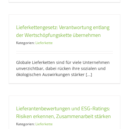
Lieferkettengesetz: Verantwortung entlang
der Wertschöpfungskette übernehmen
Kategorien:
Lieferkette
Globale Lieferketten sind für viele Unternehmen
unverzichtbar, dabei rücken ihre sozialen und
ökologischen Auswirkungen stärker [...]
Lieferantenbewertungen und ESG-Ratings:
Risiken erkennen, Zusammenarbeit stärken
Kategorien:
Lieferkette