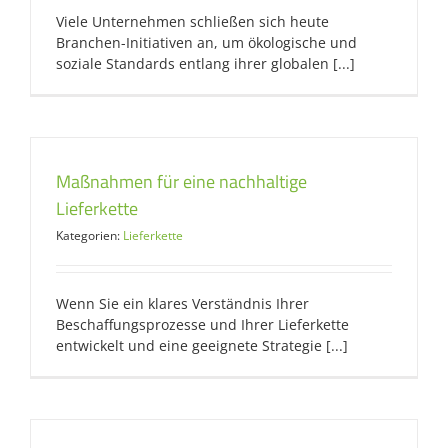
Viele Unternehmen schließen sich heute
Branchen-Initiativen an, um ökologische und
soziale Standards entlang ihrer globalen [...]
Maßnahmen für eine nachhaltige
Lieferkette
Kategorien:
Lieferkette
Wenn Sie ein klares Verständnis Ihrer
Beschaffungsprozesse und Ihrer Lieferkette
entwickelt und eine geeignete Strategie [...]