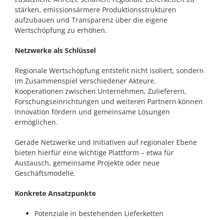
stärken, emissionsärmere Produktionsstrukturen
aufzubauen und Transparenz über die eigene
Wertschöpfung zu erhöhen.
Netzwerke als Schlüssel
Regionale Wertschöpfung entsteht nicht isoliert, sondern
im Zusammenspiel verschiedener Akteure.
Kooperationen zwischen Unternehmen, Zulieferern,
Forschungseinrichtungen und weiteren Partnern können
Innovation fördern und gemeinsame Lösungen
ermöglichen.
Gerade Netzwerke und Initiativen auf regionaler Ebene
bieten hierfür eine wichtige Plattform – etwa für
Austausch, gemeinsame Projekte oder neue
Geschäftsmodelle.
Konkrete Ansatzpunkte
Potenziale in bestehenden Lieferketten