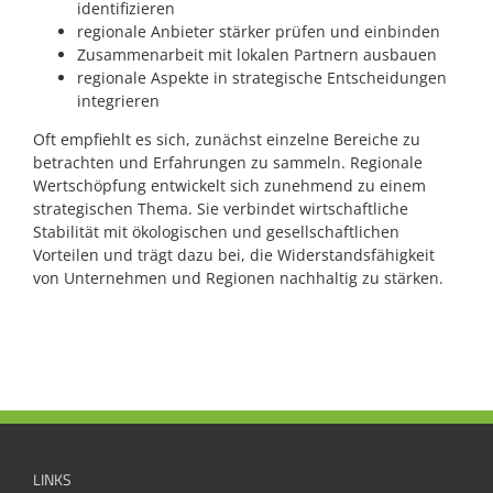
identifizieren
regionale Anbieter stärker prüfen und einbinden
Zusammenarbeit mit lokalen Partnern ausbauen
regionale Aspekte in strategische Entscheidungen
integrieren
Oft empfiehlt es sich, zunächst einzelne Bereiche zu
betrachten und Erfahrungen zu sammeln. Regionale
Wertschöpfung entwickelt sich zunehmend zu einem
strategischen Thema. Sie verbindet wirtschaftliche
Stabilität mit ökologischen und gesellschaftlichen
Vorteilen und trägt dazu bei, die Widerstandsfähigkeit
von Unternehmen und Regionen nachhaltig zu stärken.
LINKS