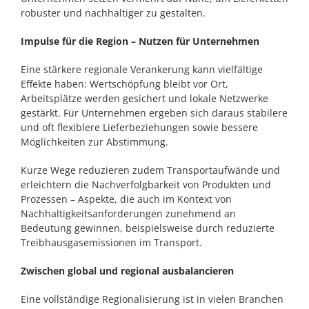
robuster und nachhaltiger zu gestalten.
Impulse für die Region – Nutzen für Unternehmen
Eine stärkere regionale Verankerung kann vielfältige
Effekte haben: Wertschöpfung bleibt vor Ort,
Arbeitsplätze werden gesichert und lokale Netzwerke
gestärkt. Für Unternehmen ergeben sich daraus stabilere
und oft flexiblere Lieferbeziehungen sowie bessere
Möglichkeiten zur Abstimmung.
Kurze Wege reduzieren zudem Transportaufwände und
erleichtern die Nachverfolgbarkeit von Produkten und
Prozessen – Aspekte, die auch im Kontext von
Nachhaltigkeitsanforderungen zunehmend an
Bedeutung gewinnen, beispielsweise durch reduzierte
Treibhausgasemissionen im Transport.
Zwischen global und regional ausbalancieren
Eine vollständige Regionalisierung ist in vielen Branchen