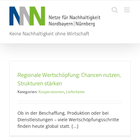
Zum
Inhalt
springen
Keine Nachhaltigkeit ohne Wirtschaft
Regionale Wertschöpfung: Chancen nutzen,
Strukturen stärken
Kategorien:
Kooperationen
,
Lieferkette
Ob in der Beschaffung, Produktion oder bei
Dienstleistungen – viele Wertschöpfungsschritte
finden heute global statt. [...]