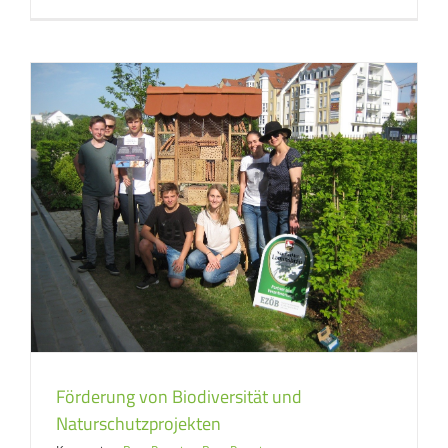
Förderung von Biodiversität und
Naturschutzprojekten