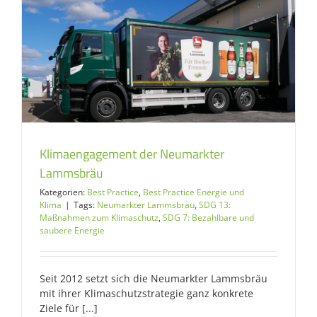
Klimaengagement der Neumarkter
Lammsbräu
Kategorien:
Best Practice
,
Best Practice Energie und
Klima
|
Tags:
Neumarkter Lammsbräu
,
SDG 13:
Maßnahmen zum Klimaschutz
,
SDG 7: Bezahlbare und
saubere Energie
Seit 2012 setzt sich die Neumarkter Lammsbräu
mit ihrer Klimaschutzstrategie ganz konkrete
Ziele für [...]