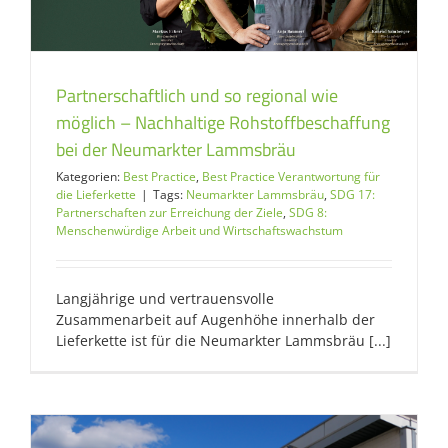
Partnerschaftlich und so regional wie
möglich – Nachhaltige Rohstoffbeschaffung
bei der Neumarkter Lammsbräu
Kategorien:
Best Practice
,
Best Practice Verantwortung für
die Lieferkette
|
Tags:
Neumarkter Lammsbräu
,
SDG 17:
Partnerschaften zur Erreichung der Ziele
,
SDG 8:
Menschenwürdige Arbeit und Wirtschaftswachstum
Langjährige und vertrauensvolle
Zusammenarbeit auf Augenhöhe innerhalb der
Lieferkette ist für die Neumarkter Lammsbräu [...]