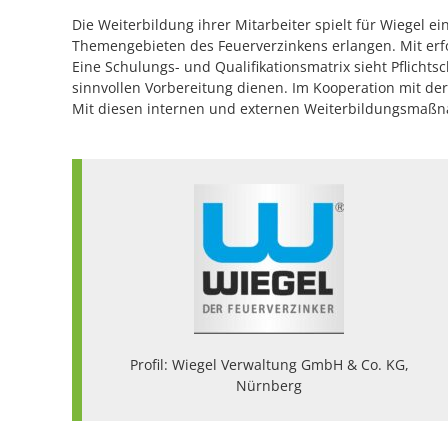
Die Weiterbildung ihrer Mitarbeiter spielt für Wiegel 
Themengebieten des Feuerverzinkens erlangen. Mit erfo
Eine Schulungs- und Qualifikationsmatrix sieht Pflichts
sinnvollen Vorbereitung dienen. Im Kooperation mit de
Mit diesen internen und externen Weiterbildungsmaßna
Profil: Wiegel Verwaltung GmbH & Co. KG,
Nürnberg