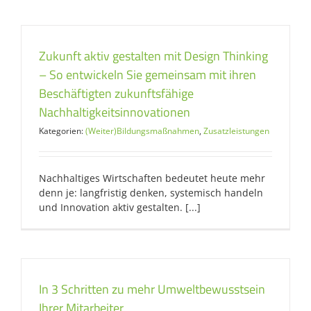
Zukunft aktiv gestalten mit Design Thinking
– So entwickeln Sie gemeinsam mit ihren
Beschäftigten zukunftsfähige
Nachhaltigkeitsinnovationen
Kategorien:
(Weiter)Bildungsmaßnahmen
,
Zusatzleistungen
Nachhaltiges Wirtschaften bedeutet heute mehr
denn je: langfristig denken, systemisch handeln
und Innovation aktiv gestalten. [...]
In 3 Schritten zu mehr Umweltbewusstsein
Ihrer Mitarbeiter