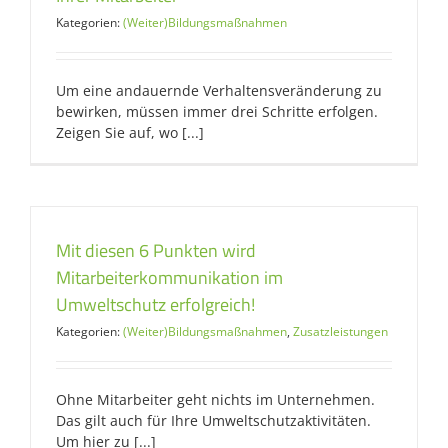
Kategorien:
(Weiter)Bildungsmaßnahmen
Um eine andauernde Verhaltensveränderung zu
bewirken, müssen immer drei Schritte erfolgen.
Zeigen Sie auf, wo [...]
Mit diesen 6 Punkten wird
Mitarbeiterkommunikation im
Umweltschutz erfolgreich!
Kategorien:
(Weiter)Bildungsmaßnahmen
,
Zusatzleistungen
Ohne Mitarbeiter geht nichts im Unternehmen.
Das gilt auch für Ihre Umweltschutzaktivitäten.
Um hier zu [...]