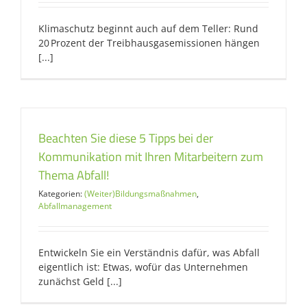
Klimaschutz beginnt auch auf dem Teller: Rund
20 Prozent der Treibhausgasemissionen hängen
[...]
Beachten Sie diese 5 Tipps bei der
Kommunikation mit Ihren Mitarbeitern zum
Thema Abfall!
Kategorien:
(Weiter)Bildungsmaßnahmen
,
Abfallmanagement
Entwickeln Sie ein Verständnis dafür, was Abfall
eigentlich ist: Etwas, wofür das Unternehmen
zunächst Geld [...]