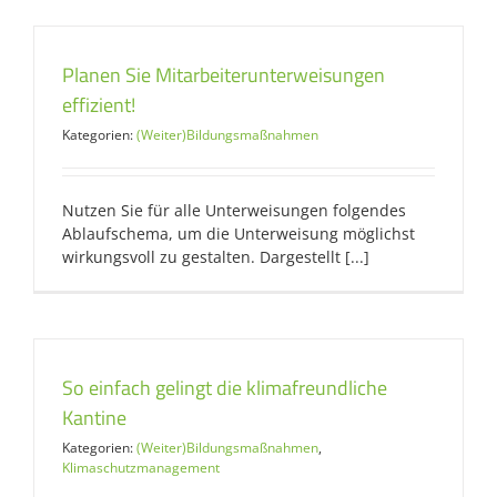
Planen Sie Mitarbeiterunterweisungen
effizient!
Kategorien:
(Weiter)Bildungsmaßnahmen
Nutzen Sie für alle Unterweisungen folgendes
Ablaufschema, um die Unterweisung möglichst
wirkungsvoll zu gestalten. Dargestellt [...]
So einfach gelingt die klimafreundliche
Kantine
Kategorien:
(Weiter)Bildungsmaßnahmen
,
Klimaschutzmanagement