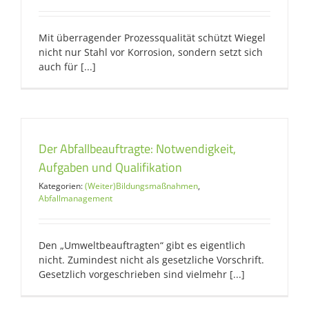
Mit überragender Prozessqualität schützt Wiegel
nicht nur Stahl vor Korrosion, sondern setzt sich
auch für [...]
Der Abfallbeauftragte: Notwendigkeit,
Aufgaben und Qualifikation
Kategorien:
(Weiter)Bildungsmaßnahmen
,
Abfallmanagement
Den „Umweltbeauftragten“ gibt es eigentlich
nicht. Zumindest nicht als gesetzliche Vorschrift.
Gesetzlich vorgeschrieben sind vielmehr [...]