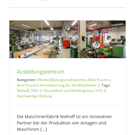
Ausbildungszentrum
Kategorien:
(Weiter)Bildungsmaßnahmen
,
Best Practice
,
Best Practice Verantwortung für die Mitarbeiter
|
Tags:
Niehoff
,
SDG 3: Gesundheit und Wohlergehen
,
SDG 4:
Hochwertige Bildung
Die Maschinenfabrik Niehoff ist ein innovativer
Partner bei der Produktion von Anlagen und
Maschinen [...]