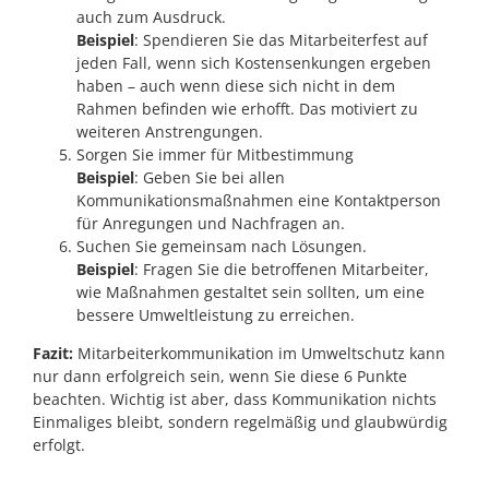
auch zum Ausdruck.
Beispiel
: Spendieren Sie das Mitarbeiterfest auf
jeden Fall, wenn sich Kostensenkungen ergeben
haben – auch wenn diese sich nicht in dem
Rahmen befinden wie erhofft. Das motiviert zu
weiteren Anstrengungen.
Sorgen Sie immer für Mitbestimmung
Beispiel
: Geben Sie bei allen
Kommunikationsmaßnahmen eine Kontaktperson
für Anregungen und Nachfragen an.
Suchen Sie gemeinsam nach Lösungen.
Beispiel
: Fragen Sie die betroffenen Mitarbeiter,
wie Maßnahmen gestaltet sein sollten, um eine
bessere Umweltleistung zu erreichen.
Fazit:
Mitarbeiterkommunikation im Umweltschutz kann
nur dann erfolgreich sein, wenn Sie diese 6 Punkte
beachten. Wichtig ist aber, dass Kommunikation nichts
Einmaliges bleibt, sondern regelmäßig und glaubwürdig
erfolgt.