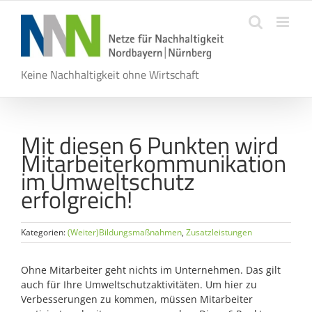
Zum
Inhalt
springen
Keine Nachhaltigkeit ohne Wirtschaft
Mit diesen 6 Punkten wird
Mitarbeiterkommunikation
im Umweltschutz
erfolgreich!
Kategorien:
(Weiter)Bildungsmaßnahmen
,
Zusatzleistungen
Ohne Mitarbeiter geht nichts im Unternehmen. Das gilt
auch für Ihre Umweltschutzaktivitäten. Um hier zu
Verbesserungen zu kommen, müssen Mitarbeiter