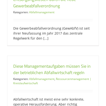
Gewerbeabfallverordnung
Kategorien:
Abfallmanagement
Die Gewerbeabfallverordnung (GewAbfV) ist seit
ihrer Neufassung im Jahr 2017 das zentrale
Regelwerk für den [...]
Diese Managementaufgaben müssen Sie in
der betrieblichen Abfallwirtschaft regeln
Kategorien:
Abfallmanagement
,
Ressourcenmanagement |
Kreislaufwirtschaft
Abfallwirtschaft ist meist eine sehr konkrete,
operative Herausforderung. Aber richtig