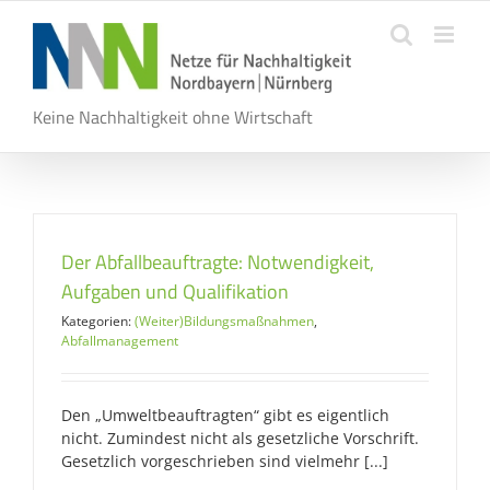
Zum
Inhalt
springen
Keine Nachhaltigkeit ohne Wirtschaft
Der Abfallbeauftragte: Notwendigkeit,
Aufgaben und Qualifikation
Kategorien:
(Weiter)Bildungsmaßnahmen
,
Abfallmanagement
Den „Umweltbeauftragten“ gibt es eigentlich
nicht. Zumindest nicht als gesetzliche Vorschrift.
Gesetzlich vorgeschrieben sind vielmehr [...]