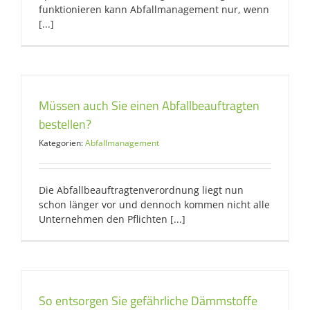
funktionieren kann Abfallmanagement nur, wenn
[...]
Müssen auch Sie einen Abfallbeauftragten
bestellen?
Kategorien:
Abfallmanagement
Die Abfallbeauftragtenverordnung liegt nun
schon länger vor und dennoch kommen nicht alle
Unternehmen den Pflichten [...]
So entsorgen Sie gefährliche Dämmstoffe