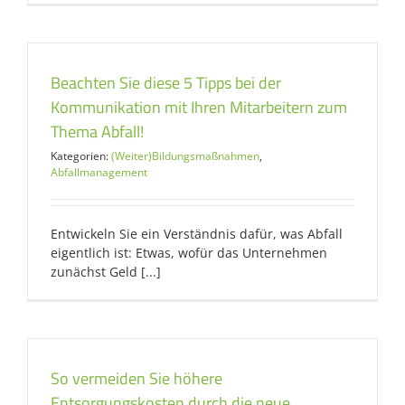
Beachten Sie diese 5 Tipps bei der
Kommunikation mit Ihren Mitarbeitern zum
Thema Abfall!
Kategorien:
(Weiter)Bildungsmaßnahmen
,
Abfallmanagement
Entwickeln Sie ein Verständnis dafür, was Abfall
eigentlich ist: Etwas, wofür das Unternehmen
zunächst Geld [...]
So vermeiden Sie höhere
Entsorgungskosten durch die neue