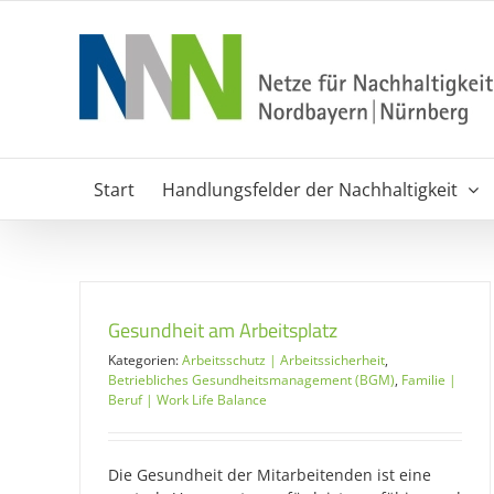
Zum
Inhalt
springen
Start
Handlungsfelder der Nachhaltigkeit
Gesundheit am Arbeitsplatz
Kategorien:
Arbeitsschutz | Arbeitssicherheit
,
Betriebliches Gesundheitsmanagement (BGM)
,
Familie |
Beruf | Work Life Balance
Die Gesundheit der Mitarbeitenden ist eine