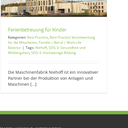
Ferienbetreuung für Kinder
Kategorien:
Best Practice
,
Best Practice Verantwortung
für die Mitarbeiter
,
Familie | Beruf | Work Life
Balance
|
Tags:
Niehoff
,
SDG 3: Gesundheit und
Wohlergehen
,
SDG 4: Hochwertige Bildung
Die Maschinenfabrik Niehoff ist ein innovativer
Partner bei der Produktion von Anlagen und
Maschinen [...]