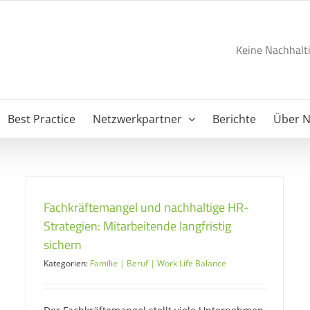
Keine Nachhalti
Best Practice
Netzwerkpartner
Berichte
Über 
Fachkräftemangel und nachhaltige HR-
Strategien: Mitarbeitende langfristig
sichern
Kategorien:
Familie | Beruf | Work Life Balance