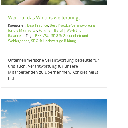
Weil nur das Wir uns weiterbringt
Kategorien:
Best Practice
,
Best Practice Verantwortung
für die Mitarbeiter
,
Familie | Beruf | Work Life
Balance
|
Tags:
BKK-VBU
,
SDG 3: Gesundheit und
Wohlergehen
,
SDG 4: Hochwertige Bildung
Unternehmerische Verantwortung bedeutet für
uns auch, Verantwortung für unsere
Mitarbeitenden zu übernehmen. Konkret heißt
[...]