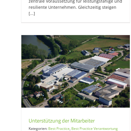
zentrale Voraussetzung für leistungsfähige und
resiliente Unternehmen. Gleichzeitig steigen
[...]
Unterstützung der Mitarbeiter
Kategorien:
Best Practice
,
Best Practice Verantwortung