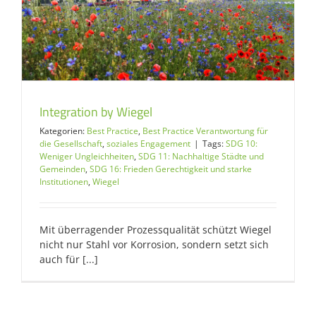
Integration by Wiegel
Kategorien:
Best Practice
,
Best Practice Verantwortung für
die Gesellschaft
,
soziales Engagement
|
Tags:
SDG 10:
Weniger Ungleichheiten
,
SDG 11: Nachhaltige Städte und
Gemeinden
,
SDG 16: Frieden Gerechtigkeit und starke
Institutionen
,
Wiegel
Mit überragender Prozessqualität schützt Wiegel
nicht nur Stahl vor Korrosion, sondern setzt sich
auch für [...]