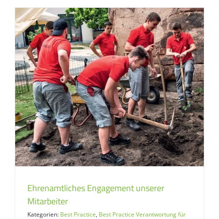
Ehrenamtliches Engagement unserer
Mitarbeiter
Kategorien:
Best Practice
,
Best Practice Verantwortung für