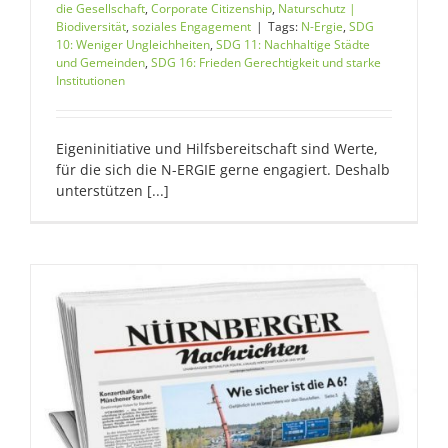
die Gesellschaft
,
Corporate Citizenship
,
Naturschutz |
Biodiversität
,
soziales Engagement
|
Tags:
N-Ergie
,
SDG
10: Weniger Ungleichheiten
,
SDG 11: Nachhaltige Städte
und Gemeinden
,
SDG 16: Frieden Gerechtigkeit und starke
Institutionen
Eigeninitiative und Hilfsbereitschaft sind Werte,
für die sich die N-ERGIE gerne engagiert. Deshalb
unterstützen [...]