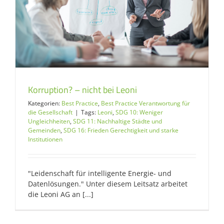
Korruption? – nicht bei Leoni
Kategorien:
Best Practice
,
Best Practice Verantwortung für
die Gesellschaft
|
Tags:
Leoni
,
SDG 10: Weniger
Ungleichheiten
,
SDG 11: Nachhaltige Städte und
Gemeinden
,
SDG 16: Frieden Gerechtigkeit und starke
Institutionen
"Leidenschaft für intelligente Energie- und
Datenlösungen." Unter diesem Leitsatz arbeitet
die Leoni AG an [...]