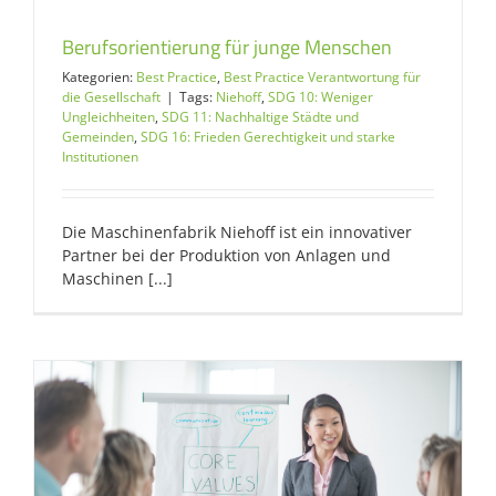
Berufsorientierung für junge Menschen
Kategorien:
Best Practice
,
Best Practice Verantwortung für
die Gesellschaft
|
Tags:
Niehoff
,
SDG 10: Weniger
Ungleichheiten
,
SDG 11: Nachhaltige Städte und
Gemeinden
,
SDG 16: Frieden Gerechtigkeit und starke
Institutionen
Die Maschinenfabrik Niehoff ist ein innovativer
Partner bei der Produktion von Anlagen und
Maschinen [...]