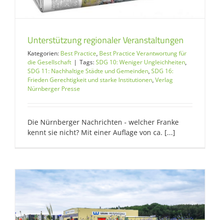
Unterstützung regionaler Veranstaltungen
Kategorien:
Best Practice
,
Best Practice Verantwortung für
die Gesellschaft
|
Tags:
SDG 10: Weniger Ungleichheiten
,
SDG 11: Nachhaltige Städte und Gemeinden
,
SDG 16:
Frieden Gerechtigkeit und starke Institutionen
,
Verlag
Nürnberger Presse
Die Nürnberger Nachrichten - welcher Franke
kennt sie nicht? Mit einer Auflage von ca. [...]