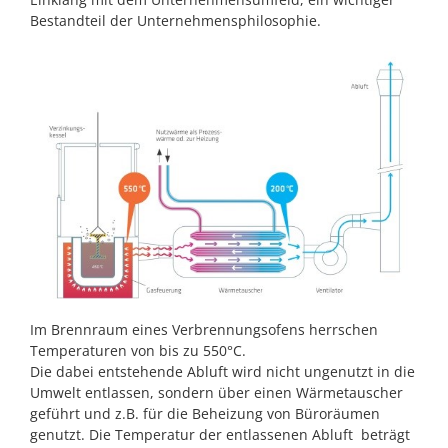
Bestandteil der Unternehmensphilosophie.
Im Brennraum eines Verbrennungsofens herrschen
Temperaturen von bis zu 550°C.
Die dabei entstehende Abluft wird nicht ungenutzt in die
Umwelt entlassen, sondern über einen Wärmetauscher
geführt und z.B. für die Beheizung von Büroräumen
genutzt. Die Temperatur der entlassenen Abluft beträgt