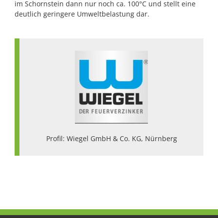
im Schornstein dann nur noch ca. 100°C und stellt eine
deutlich geringere Umweltbelastung dar.
Profil: Wiegel GmbH & Co. KG, Nürnberg