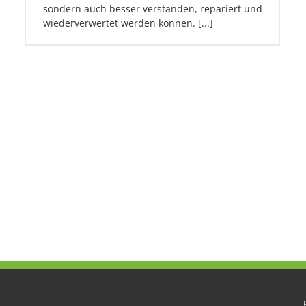
sondern auch besser verstanden, repariert und
wiederverwertet werden können. [...]