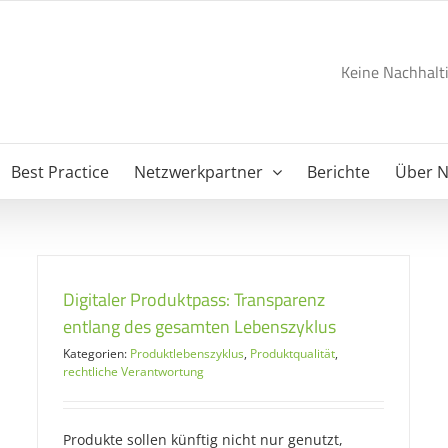
Keine Nachhalti
Best Practice
Netzwerkpartner
Berichte
Über 
Digitaler Produktpass: Transparenz
entlang des gesamten Lebenszyklus
Kategorien:
Produktlebenszyklus
,
Produktqualität
,
rechtliche Verantwortung
Produkte sollen künftig nicht nur genutzt,