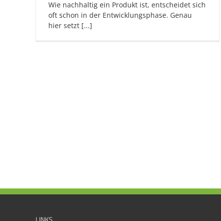
Wie nachhaltig ein Produkt ist, entscheidet sich
oft schon in der Entwicklungsphase. Genau
hier setzt [...]
LINKS