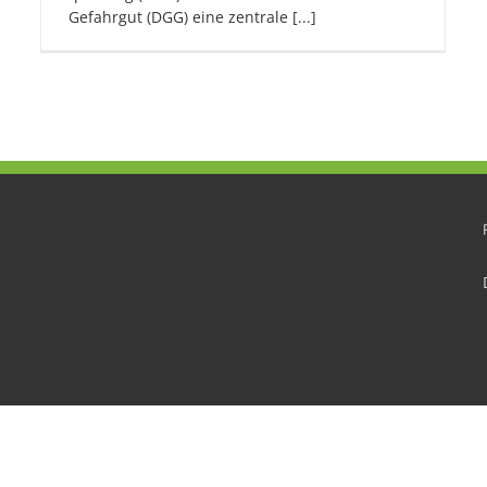
Gefahrgut (DGG) eine zentrale [...]