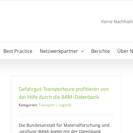
Keine Nachhalti
Best Practice
Netzwerkpartner
Berichte
Über 
Gefahrgut-Transporteure profitieren von
der Hilfe durch die BAM-Datenbank
Kategorien:
Transport | Logistik
Die Bundesanstalt für Materialforschung und
‑prüfung (BAM) bietet mit der Datenbank