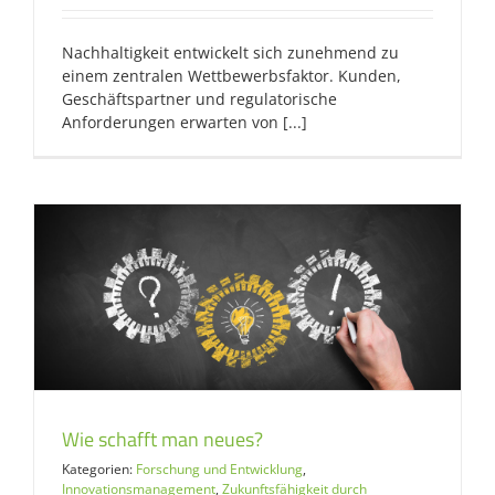
Nachhaltigkeit entwickelt sich zunehmend zu
einem zentralen Wettbewerbsfaktor. Kunden,
Geschäftspartner und regulatorische
Anforderungen erwarten von [...]
Wie schafft man neues?
Kategorien:
Forschung und Entwicklung
,
Innovationsmanagement
,
Zukunftsfähigkeit durch