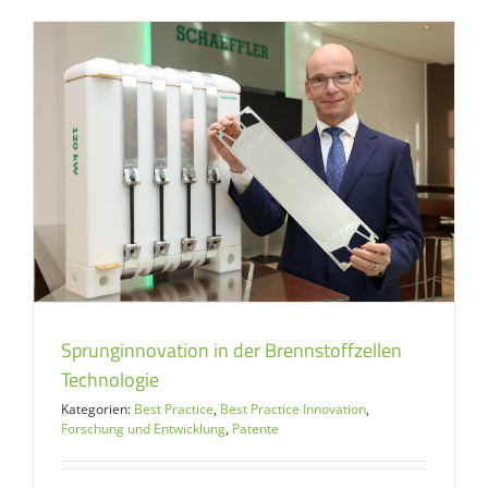
Sprunginnovation in der Brennstoffzellen
Technologie
Kategorien:
Best Practice
,
Best Practice Innovation
,
Forschung und Entwicklung
,
Patente