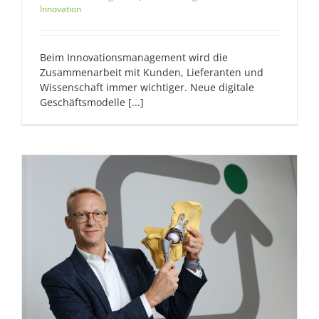
Innovation
Beim Innovationsmanagement wird die
Zusammenarbeit mit Kunden, Lieferanten und
Wissenschaft immer wichtiger. Neue digitale
Geschäftsmodelle [...]