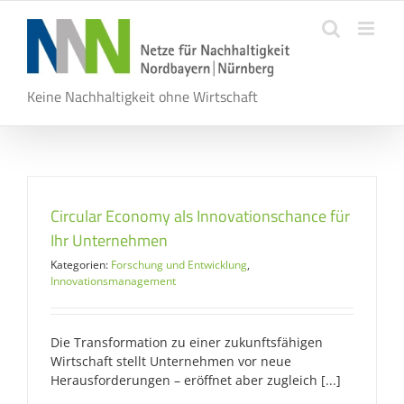
Zum
Inhalt
springen
Keine Nachhaltigkeit ohne Wirtschaft
Circular Economy als Innovationschance für
Ihr Unternehmen
Kategorien:
Forschung und Entwicklung
,
Innovationsmanagement
Die Transformation zu einer zukunftsfähigen
Wirtschaft stellt Unternehmen vor neue
Herausforderungen – eröffnet aber zugleich [...]