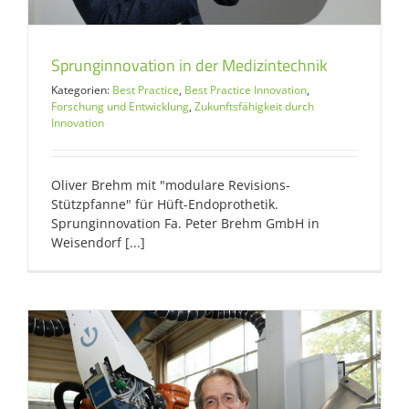
Sprunginnovation in der Medizintechnik
Kategorien:
Best Practice
,
Best Practice Innovation
,
Forschung und Entwicklung
,
Zukunftsfähigkeit durch
Innovation
Oliver Brehm mit "modulare Revisions-
Stützpfanne" für Hüft-Endoprothetik.
Sprunginnovation Fa. Peter Brehm GmbH in
Weisendorf [...]