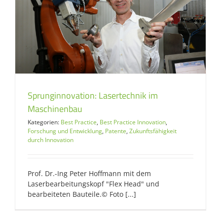
Sprunginnovation: Lasertechnik im
Maschinenbau
Kategorien:
Best Practice
,
Best Practice Innovation
,
Forschung und Entwicklung
,
Patente
,
Zukunftsfähigkeit
durch Innovation
Prof. Dr.-Ing Peter Hoffmann mit dem
Laserbearbeitungskopf "Flex Head" und
bearbeiteten Bauteile.© Foto [...]