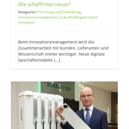
Wie schafft man neues?
Kategorien:
Forschung und Entwicklung
,
Innovationsmanagement
,
Zukunftsfähigkeit durch
Innovation
Beim Innovationsmanagement wird die
Zusammenarbeit mit Kunden, Lieferanten und
Wissenschaft immer wichtiger. Neue digitale
Geschäftsmodelle [...]