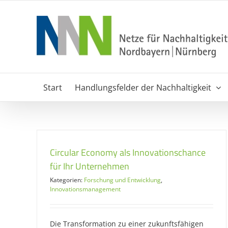
Zum
Inhalt
springen
Start
Handlungsfelder der Nachhaltigkeit
Circular Economy als Innovationschance
für Ihr Unternehmen
Kategorien:
Forschung und Entwicklung
,
Innovationsmanagement
Die Transformation zu einer zukunftsfähigen