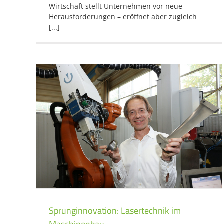
Wirtschaft stellt Unternehmen vor neue
Herausforderungen – eröffnet aber zugleich
[...]
Sprunginnovation: Lasertechnik im