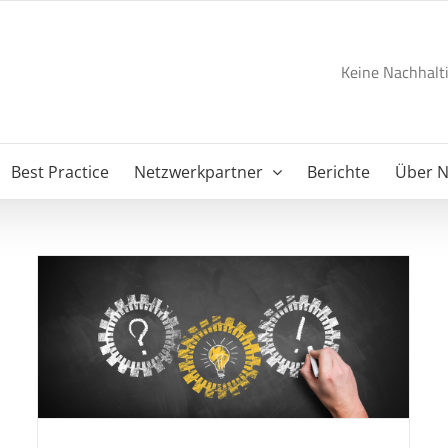
Keine Nachhalti
Best Practice
Netzwerkpartner
Berichte
Über 