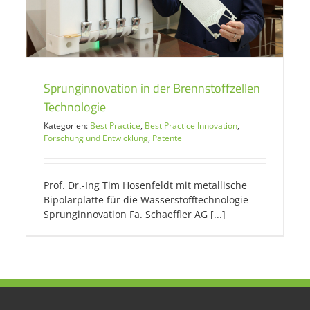
Sprunginnovation in der Brennstoffzellen
Technologie
Kategorien:
Best Practice
,
Best Practice Innovation
,
Forschung und Entwicklung
,
Patente
Prof. Dr.-Ing Tim Hosenfeldt mit metallische
Bipolarplatte für die Wasserstofftechnologie
Sprunginnovation Fa. Schaeffler AG [...]