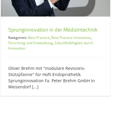
Sprunginnovation in der Medizintechnik
Kategorien:
Best Practice
,
Best Practice Innovation
,
Forschung und Entwicklung
,
Zukunftsfähigkeit durch
Innovation
Oliver Brehm mit "modulare Revisions-
Stützpfanne" für Hüft-Endoprothetik.
Sprunginnovation Fa. Peter Brehm GmbH in
Weisendorf [...]