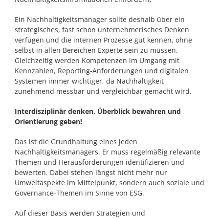
Ein Nachhaltigkeitsmanager sollte deshalb über ein
strategisches, fast schon unternehmerisches Denken
verfügen und die internen Prozesse gut kennen, ohne
selbst in allen Bereichen Experte sein zu müssen.
Gleichzeitig werden Kompetenzen im Umgang mit
Kennzahlen, Reporting-Anforderungen und digitalen
Systemen immer wichtiger, da Nachhaltigkeit
zunehmend messbar und vergleichbar gemacht wird.
Interdisziplinär denken, Überblick bewahren und
Orientierung geben!
Das ist die Grundhaltung eines jeden
Nachhaltigkeitsmanagers. Er muss regelmäßig relevante
Themen und Herausforderungen identifizieren und
bewerten. Dabei stehen längst nicht mehr nur
Umweltaspekte im Mittelpunkt, sondern auch soziale und
Governance-Themen im Sinne von ESG.
Auf dieser Basis werden Strategien und