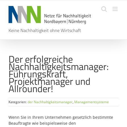
Zum
Inhalt
springen
Keine Nachhaltigkeit ohne Wirtschaft
Der erfolgreiche
Nachhaltigkeitsmanager:
Führungskraft,
Projektmanager und
Allrounder!
Kategorien:
der Nachhaltigkeitsmanager
,
Managementsysteme
Wenn Sie in Ihrem Unternehmen gesetzlich bestimmte
Beauftragte wie beispielsweise den