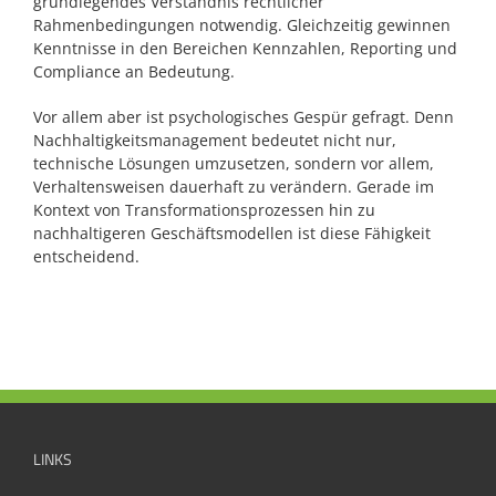
grundlegendes Verständnis rechtlicher
Rahmenbedingungen notwendig. Gleichzeitig gewinnen
Kenntnisse in den Bereichen Kennzahlen, Reporting und
Compliance an Bedeutung.
Vor allem aber ist psychologisches Gespür gefragt. Denn
Nachhaltigkeitsmanagement bedeutet nicht nur,
technische Lösungen umzusetzen, sondern vor allem,
Verhaltensweisen dauerhaft zu verändern. Gerade im
Kontext von Transformationsprozessen hin zu
nachhaltigeren Geschäftsmodellen ist diese Fähigkeit
entscheidend.
LINKS