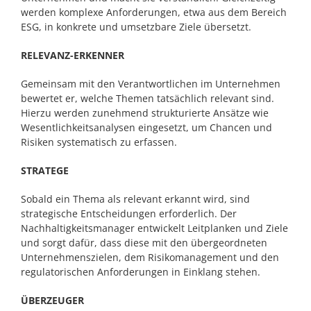
werden komplexe Anforderungen, etwa aus dem Bereich
ESG, in konkrete und umsetzbare Ziele übersetzt.
RELEVANZ-ERKENNER
Gemeinsam mit den Verantwortlichen im Unternehmen
bewertet er, welche Themen tatsächlich relevant sind.
Hierzu werden zunehmend strukturierte Ansätze wie
Wesentlichkeitsanalysen eingesetzt, um Chancen und
Risiken systematisch zu erfassen.
STRATEGE
Sobald ein Thema als relevant erkannt wird, sind
strategische Entscheidungen erforderlich. Der
Nachhaltigkeitsmanager entwickelt Leitplanken und Ziele
und sorgt dafür, dass diese mit den übergeordneten
Unternehmenszielen, dem Risikomanagement und den
regulatorischen Anforderungen in Einklang stehen.
ÜBERZEUGER