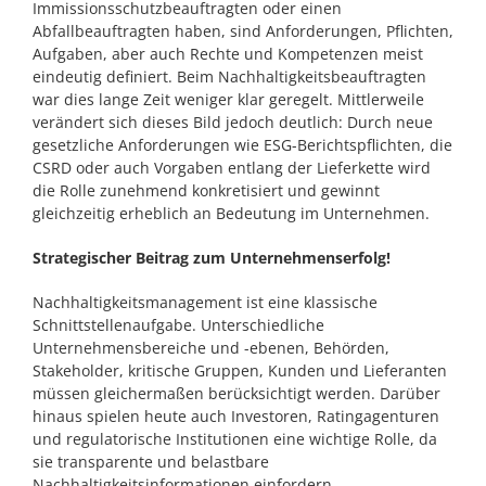
Immissionsschutzbeauftragten oder einen
Abfallbeauftragten haben, sind Anforderungen, Pflichten,
Aufgaben, aber auch Rechte und Kompetenzen meist
eindeutig definiert. Beim Nachhaltigkeitsbeauftragten
war dies lange Zeit weniger klar geregelt. Mittlerweile
verändert sich dieses Bild jedoch deutlich: Durch neue
gesetzliche Anforderungen wie ESG-Berichtspflichten, die
CSRD oder auch Vorgaben entlang der Lieferkette wird
die Rolle zunehmend konkretisiert und gewinnt
gleichzeitig erheblich an Bedeutung im Unternehmen.
Strategischer Beitrag zum Unternehmenserfolg!
Nachhaltigkeitsmanagement ist eine klassische
Schnittstellenaufgabe. Unterschiedliche
Unternehmensbereiche und -ebenen, Behörden,
Stakeholder, kritische Gruppen, Kunden und Lieferanten
müssen gleichermaßen berücksichtigt werden. Darüber
hinaus spielen heute auch Investoren, Ratingagenturen
und regulatorische Institutionen eine wichtige Rolle, da
sie transparente und belastbare
Nachhaltigkeitsinformationen einfordern.