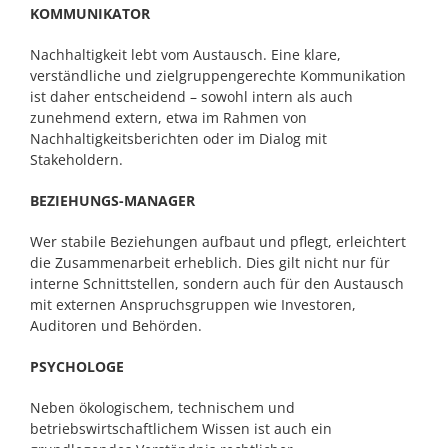
KOMMUNIKATOR
Nachhaltigkeit lebt vom Austausch. Eine klare,
verständliche und zielgruppengerechte Kommunikation
ist daher entscheidend – sowohl intern als auch
zunehmend extern, etwa im Rahmen von
Nachhaltigkeitsberichten oder im Dialog mit
Stakeholdern.
BEZIEHUNGS-MANAGER
Wer stabile Beziehungen aufbaut und pflegt, erleichtert
die Zusammenarbeit erheblich. Dies gilt nicht nur für
interne Schnittstellen, sondern auch für den Austausch
mit externen Anspruchsgruppen wie Investoren,
Auditoren und Behörden.
PSYCHOLOGE
Neben ökologischem, technischem und
betriebswirtschaftlichem Wissen ist auch ein