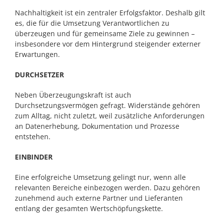
Nachhaltigkeit ist ein zentraler Erfolgsfaktor. Deshalb gilt
es, die für die Umsetzung Verantwortlichen zu
überzeugen und für gemeinsame Ziele zu gewinnen –
insbesondere vor dem Hintergrund steigender externer
Erwartungen.
DURCHSETZER
Neben Überzeugungskraft ist auch
Durchsetzungsvermögen gefragt. Widerstände gehören
zum Alltag, nicht zuletzt, weil zusätzliche Anforderungen
an Datenerhebung, Dokumentation und Prozesse
entstehen.
EINBINDER
Eine erfolgreiche Umsetzung gelingt nur, wenn alle
relevanten Bereiche einbezogen werden. Dazu gehören
zunehmend auch externe Partner und Lieferanten
entlang der gesamten Wertschöpfungskette.