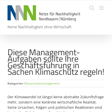
Zum
Inhalt
springen
Keine Nachhaltigkeit ohne Wirtschaft
Diese Management-
Aufgaben sollte Ihre
Geschäftsführung in
Sachen Klimaschutz regeln!
Kategorien:
Klimaschutzmanagement
Der Klimawandel ist längst keine abstrakte Zukunftsfrage
mehr, sondern eine konkrete wirtschaftliche Realität.
Seine Ursachen, Folgen und politischen Reaktionen sind