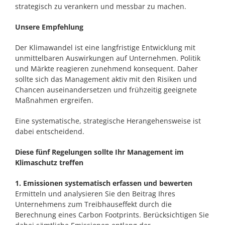
strategisch zu verankern und messbar zu machen.
Unsere Empfehlung
Der Klimawandel ist eine langfristige Entwicklung mit
unmittelbaren Auswirkungen auf Unternehmen. Politik
und Märkte reagieren zunehmend konsequent. Daher
sollte sich das Management aktiv mit den Risiken und
Chancen auseinandersetzen und frühzeitig geeignete
Maßnahmen ergreifen.
Eine systematische, strategische Herangehensweise ist
dabei entscheidend.
Diese fünf Regelungen sollte Ihr Management im
Klimaschutz treffen
1. Emissionen systematisch erfassen und bewerten
Ermitteln und analysieren Sie den Beitrag Ihres
Unternehmens zum Treibhauseffekt durch die
Berechnung eines Carbon Footprints. Berücksichtigen Sie