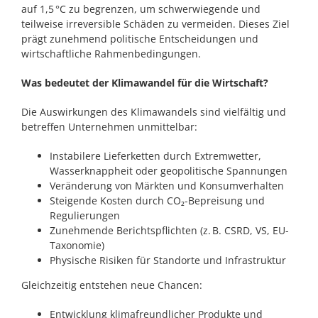
auf 1,5 °C zu begrenzen, um schwerwiegende und
teilweise irreversible Schäden zu vermeiden. Dieses Ziel
prägt zunehmend politische Entscheidungen und
wirtschaftliche Rahmenbedingungen.
Was bedeutet der Klimawandel für die Wirtschaft?
Die Auswirkungen des Klimawandels sind vielfältig und
betreffen Unternehmen unmittelbar:
Instabilere Lieferketten durch Extremwetter,
Wasserknappheit oder geopolitische Spannungen
Veränderung von Märkten und Konsumverhalten
Steigende Kosten durch CO₂-Bepreisung und
Regulierungen
Zunehmende Berichtspflichten (z. B. CSRD, VS, EU-
Taxonomie)
Physische Risiken für Standorte und Infrastruktur
Gleichzeitig entstehen neue Chancen:
Entwicklung klimafreundlicher Produkte und