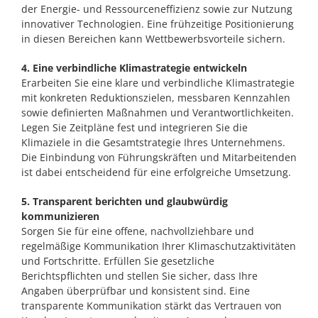
der Energie- und Ressourceneffizienz sowie zur Nutzung
innovativer Technologien. Eine frühzeitige Positionierung
in diesen Bereichen kann Wettbewerbsvorteile sichern.
4. Eine verbindliche Klimastrategie entwickeln
Erarbeiten Sie eine klare und verbindliche Klimastrategie
mit konkreten Reduktionszielen, messbaren Kennzahlen
sowie definierten Maßnahmen und Verantwortlichkeiten.
Legen Sie Zeitpläne fest und integrieren Sie die
Klimaziele in die Gesamtstrategie Ihres Unternehmens.
Die Einbindung von Führungskräften und Mitarbeitenden
ist dabei entscheidend für eine erfolgreiche Umsetzung.
5. Transparent berichten und glaubwürdig
kommunizieren
Sorgen Sie für eine offene, nachvollziehbare und
regelmäßige Kommunikation Ihrer Klimaschutzaktivitäten
und Fortschritte. Erfüllen Sie gesetzliche
Berichtspflichten und stellen Sie sicher, dass Ihre
Angaben überprüfbar und konsistent sind. Eine
transparente Kommunikation stärkt das Vertrauen von