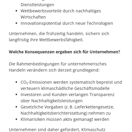
Dienstleistungen
Wettbewerbsvorteile durch nachhaltiges
Wirtschaften
Innovationspotential durch neue Technologien
Unternehmen, die frühzeitig handeln, sichern sich
langfristig ihre Wettbewerbsfähigkeit.
Welche Konsequenzen ergeben sich für Unternehmen?
Die Rahmenbedingungen für unternehmerisches
Handeln verändern sich derzeit grundlegend:
CO₂-Emissionen werden systematisch bepreist und
verteuern klimaschädliche Geschäftsmodelle
Investoren und Kunden verlangen Transparenz
über Nachhaltigkeitsleistungen
Gesetzliche Vorgaben (z. B. Lieferkettengesetze,
Nachhaltigkeitsberichterstattung) nehmen zu
Klimarisiken müssen aktiv gemanagt werden
Unternehmen sind daher gefordert, Klimaschutz