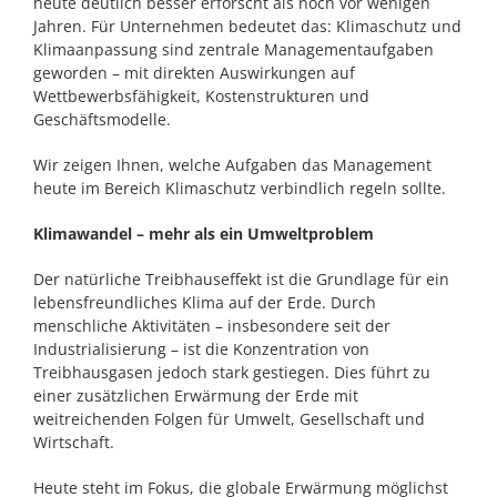
heute deutlich besser erforscht als noch vor wenigen
Jahren. Für Unternehmen bedeutet das: Klimaschutz und
Klimaanpassung sind zentrale Managementaufgaben
geworden – mit direkten Auswirkungen auf
Wettbewerbsfähigkeit, Kostenstrukturen und
Geschäftsmodelle.
Wir zeigen Ihnen, welche Aufgaben das Management
heute im Bereich Klimaschutz verbindlich regeln sollte.
Klimawandel – mehr als ein Umweltproblem
Der natürliche Treibhauseffekt ist die Grundlage für ein
lebensfreundliches Klima auf der Erde. Durch
menschliche Aktivitäten – insbesondere seit der
Industrialisierung – ist die Konzentration von
Treibhausgasen jedoch stark gestiegen. Dies führt zu
einer zusätzlichen Erwärmung der Erde mit
weitreichenden Folgen für Umwelt, Gesellschaft und
Wirtschaft.
Heute steht im Fokus, die globale Erwärmung möglichst