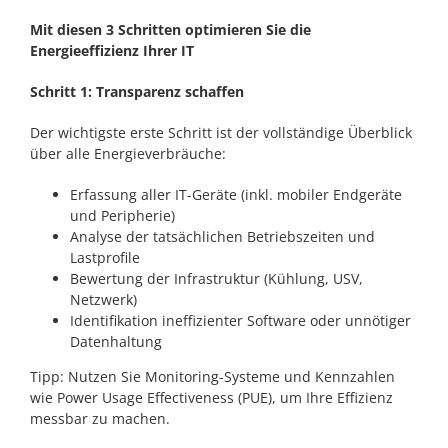
Mit diesen 3 Schritten optimieren Sie die
Energieeffizienz Ihrer IT
Schritt 1: Transparenz schaffen
Der wichtigste erste Schritt ist der vollständige Überblick
über alle Energieverbräuche:
Erfassung aller IT-Geräte (inkl. mobiler Endgeräte
und Peripherie)
Analyse der tatsächlichen Betriebszeiten und
Lastprofile
Bewertung der Infrastruktur (Kühlung, USV,
Netzwerk)
Identifikation ineffizienter Software oder unnötiger
Datenhaltung
Tipp: Nutzen Sie Monitoring-Systeme und Kennzahlen
wie Power Usage Effectiveness (PUE), um Ihre Effizienz
messbar zu machen.