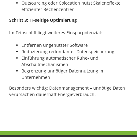
Outsourcing oder Colocation nutzt Skaleneffekte
effizienter Rechenzentren
Schritt 3: IT-seitige Optimierung
Im Feinschliff liegt weiteres Einsparpotenzial:
Entfernen ungenutzter Software
Reduzierung redundanter Datenspeicherung
Einführung automatischer Ruhe- und
Abschaltmechanismen
Begrenzung unnötiger Datennutzung im
Unternehmen
Besonders wichtig: Datenmanagement – unnötige Daten
verursachen dauerhaft Energieverbrauch.