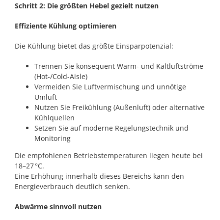
Schritt 2: Die größten Hebel gezielt nutzen
Effiziente Kühlung optimieren
Die Kühlung bietet das größte Einsparpotenzial:
Trennen Sie konsequent Warm- und Kaltluftströme
(Hot-/Cold-Aisle)
Vermeiden Sie Luftvermischung und unnötige
Umluft
Nutzen Sie Freikühlung (Außenluft) oder alternative
Kühlquellen
Setzen Sie auf moderne Regelungstechnik und
Monitoring
Die empfohlenen Betriebstemperaturen liegen heute bei
18–27 °C.
Eine Erhöhung innerhalb dieses Bereichs kann den
Energieverbrauch deutlich senken.
Abwärme sinnvoll nutzen