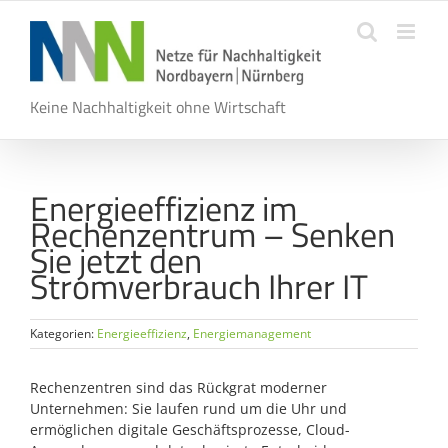
Zum
Inhalt
springen
Keine Nachhaltigkeit ohne Wirtschaft
Energieeffizienz im
Rechenzentrum – Senken
Sie jetzt den
Stromverbrauch Ihrer IT
Kategorien:
Energieeffizienz
,
Energiemanagement
Rechenzentren sind das Rückgrat moderner
Unternehmen: Sie laufen rund um die Uhr und
ermöglichen digitale Geschäftsprozesse, Cloud-