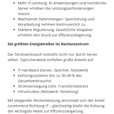
Mehr IT-Leistung: KI-Anwendungen und hochdichte
Server erhöhen die Leistungsanforderungen
massiv.
Wachsende Datenmengen: Speicherung und
Verarbeitung nehmen kontinuierlich zu.
Stärkere Regulierung: Gesetzliche Vorgaben
erhöhen den Druck zur Effizienzsteigerung.
Die größten Energietreiber im Rechenzentrum
Der Stromverbrauch entsteht nicht nur durch Server
selbst. Typischerweise entfallen große Anteile auf:
IT-Hardware (Server, Speicher, Netzwerk)
Kühlungssysteme (bis zu 30–40 % des
Gesamtverbrauchs)
Stromversorgung (USV, Transformatoren)
Infrastruktur (Netzwerk, Verteilung)
Mit steigender Rechenleistung verschiebt sich der Anteil
zunehmend Richtung IT – gleichzeitig bleibt die Kühlung
der wichtigste Hebel zur Effizienzsteigerung.