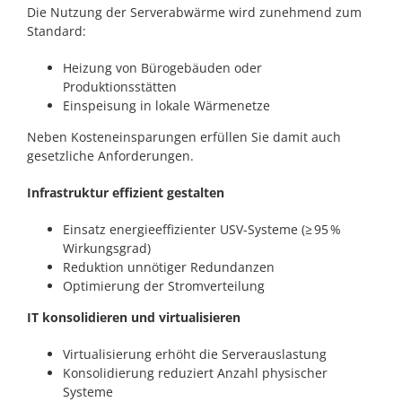
Die Nutzung der Serverabwärme wird zunehmend zum
Standard:
Heizung von Bürogebäuden oder
Produktionsstätten
Einspeisung in lokale Wärmenetze
Neben Kosteneinsparungen erfüllen Sie damit auch
gesetzliche Anforderungen.
Infrastruktur effizient gestalten
Einsatz energieeffizienter USV-Systeme (≥ 95 %
Wirkungsgrad)
Reduktion unnötiger Redundanzen
Optimierung der Stromverteilung
IT konsolidieren und virtualisieren
Virtualisierung erhöht die Serverauslastung
Konsolidierung reduziert Anzahl physischer
Systeme