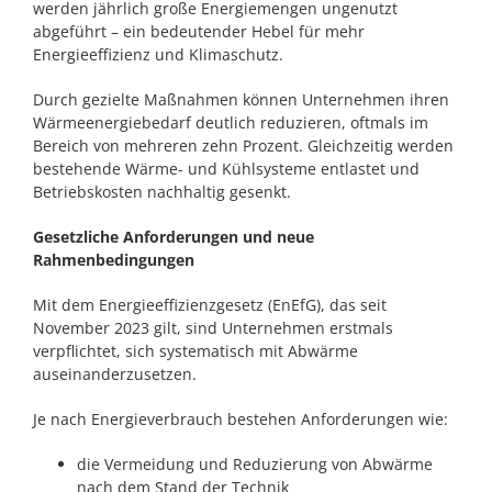
werden jährlich große Energiemengen ungenutzt
abgeführt – ein bedeutender Hebel für mehr
Energieeffizienz und Klimaschutz.
Durch gezielte Maßnahmen können Unternehmen ihren
Wärmeenergiebedarf deutlich reduzieren, oftmals im
Bereich von mehreren zehn Prozent. Gleichzeitig werden
bestehende Wärme- und Kühlsysteme entlastet und
Betriebskosten nachhaltig gesenkt.
Gesetzliche Anforderungen und neue
Rahmenbedingungen
Mit dem Energieeffizienzgesetz (EnEfG), das seit
November 2023 gilt, sind Unternehmen erstmals
verpflichtet, sich systematisch mit Abwärme
auseinanderzusetzen.
Je nach Energieverbrauch bestehen Anforderungen wie:
die Vermeidung und Reduzierung von Abwärme
nach dem Stand der Technik