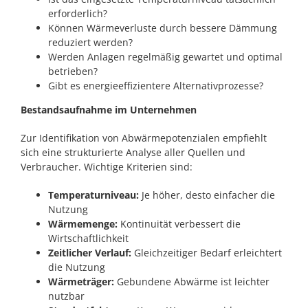
erforderlich?
Können Wärmeverluste durch bessere Dämmung
reduziert werden?
Werden Anlagen regelmäßig gewartet und optimal
betrieben?
Gibt es energieeffizientere Alternativprozesse?
Bestandsaufnahme im Unternehmen
Zur Identifikation von Abwärmepotenzialen empfiehlt
sich eine strukturierte Analyse aller Quellen und
Verbraucher. Wichtige Kriterien sind:
Temperaturniveau:
Je höher, desto einfacher die
Nutzung
Wärmemenge:
Kontinuität verbessert die
Wirtschaftlichkeit
Zeitlicher Verlauf:
Gleichzeitiger Bedarf erleichtert
die Nutzung
Wärmeträger:
Gebundene Abwärme ist leichter
nutzbar