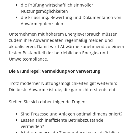
die Prüfung wirtschaftlich sinnvoller
Nutzungsmöglichkeiten
die Erfassung, Bewertung und Dokumentation von
Abwärmepotenzialen
Unternehmen mit höherem Energieverbrauch müssen
zudem ihre Abwärmedaten regelmäßig melden und
aktualisieren. Damit wird Abwärme zunehmend zu einem
festen Bestandteil der betrieblichen Energie- und
Umweltcompliance.
Die Grundregel: Vermeidung vor Verwertung
Trotz moderner Nutzungsmöglichkeiten gilt weiterhin:
Die beste Abwärme ist die, die gar nicht erst entsteht.
Stellen Sie sich daher folgende Fragen:
Sind Prozesse und Anlagen optimal dimensioniert?
Lassen sich ineffiziente Betriebszustände
vermeiden?
Ist das eingesetzte Temperaturniveau tatsächlich