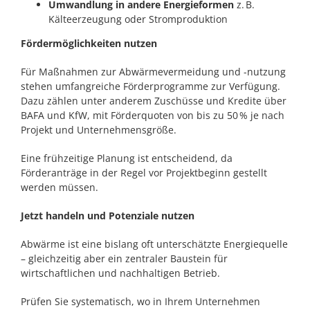
Umwandlung in andere Energieformen
z.
B.
Kälteerzeugung oder Stromproduktion
Fördermöglichkeiten nutzen
Für Maßnahmen zur Abwärmevermeidung und -nutzung
stehen umfangreiche Förderprogramme zur Verfügung.
Dazu zählen unter anderem Zuschüsse und Kredite über
BAFA und KfW, mit Förderquoten von bis zu 50
% je nach
Projekt und Unternehmensgröße.
Eine frühzeitige Planung ist entscheidend, da
Förderanträge in der Regel vor Projektbeginn gestellt
werden müssen.
Jetzt handeln und Potenziale nutzen
Abwärme ist eine bislang oft unterschätzte Energiequelle
– gleichzeitig aber ein zentraler Baustein für
wirtschaftlichen und nachhaltigen Betrieb.
Prüfen Sie systematisch, wo in Ihrem Unternehmen