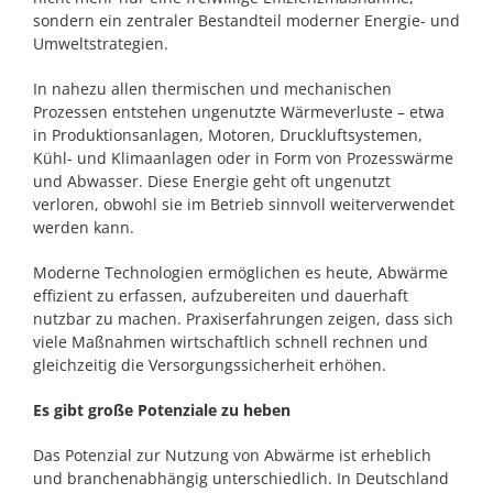
sondern ein zentraler Bestandteil moderner Energie- und
Umweltstrategien.
In nahezu allen thermischen und mechanischen
Prozessen entstehen ungenutzte Wärmeverluste – etwa
in Produktionsanlagen, Motoren, Druckluftsystemen,
Kühl- und Klimaanlagen oder in Form von Prozesswärme
und Abwasser. Diese Energie geht oft ungenutzt
verloren, obwohl sie im Betrieb sinnvoll weiterverwendet
werden kann.
Moderne Technologien ermöglichen es heute, Abwärme
effizient zu erfassen, aufzubereiten und dauerhaft
nutzbar zu machen. Praxiserfahrungen zeigen, dass sich
viele Maßnahmen wirtschaftlich schnell rechnen und
gleichzeitig die Versorgungssicherheit erhöhen.
Es gibt große Potenziale zu heben
Das Potenzial zur Nutzung von Abwärme ist erheblich
und branchenabhängig unterschiedlich. In Deutschland