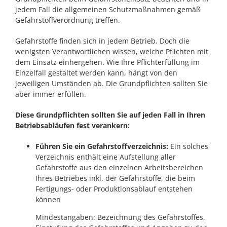
jedem Fall die allgemeinen Schutzmaßnahmen gemäß
Gefahrstoffverordnung treffen.
Gefahrstoffe finden sich in jedem Betrieb. Doch die
wenigsten Verantwortlichen wissen, welche Pflichten mit
dem Einsatz einhergehen. Wie Ihre Pflichterfüllung im
Einzelfall gestaltet werden kann, hängt von den
jeweiligen Umständen ab. Die Grundpflichten sollten Sie
aber immer erfüllen.
Diese Grundpflichten sollten Sie auf jeden Fall in Ihren
Betriebsabläufen fest verankern:
Führen Sie ein Gefahrstoffverzeichnis:
Ein solches
Verzeichnis enthält eine Aufstellung aller
Gefahrstoffe aus den einzelnen Arbeitsbereichen
Ihres Betriebes inkl. der Gefahrstoffe, die beim
Fertigungs- oder Produktionsablauf entstehen
können
Mindestangaben: Bezeichnung des Gefahrstoffes,