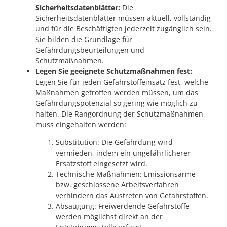
Sicherheitsdatenblätter:
Die
Sicherheitsdatenblätter müssen aktuell, vollständig
und für die Beschäftigten jederzeit zugänglich sein.
Sie bilden die Grundlage für
Gefährdungsbeurteilungen und
Schutzmaßnahmen.
Legen Sie geeignete Schutzmaßnahmen fest:
Legen Sie für jeden Gefahrstoffeinsatz fest, welche
Maßnahmen getroffen werden müssen, um das
Gefährdungspotenzial so gering wie möglich zu
halten. Die Rangordnung der Schutzmaßnahmen
muss eingehalten werden:
Substitution: Die Gefährdung wird
vermieden, indem ein ungefährlicherer
Ersatzstoff eingesetzt wird.
Technische Maßnahmen: Emissionsarme
bzw. geschlossene Arbeitsverfahren
verhindern das Austreten von Gefahrstoffen.
Absaugung: Freiwerdende Gefahrstoffe
werden möglichst direkt an der