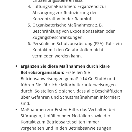
Entstehungsstelle erfasst.
Lüftungsmaßnahmen: Ergänzend zur
Absaugung zur Reduzierung der
Konzentration in der Raumluft.
Organisatorische Maßnahmen: z. B.
Beschränkung von Expositionszeiten oder
Zugangsbeschränkungen.
Persönliche Schutzausrüstung (PSA): Falls ein
Kontakt mit den Gefahrstoffen nicht
vermieden werden kann.
Ergänzen Sie diese Maßnahmen durch klare
Betriebsorganisation:
Erstellen Sie
Betriebsanweisungen gemäß § 14 GefStoffV und
führen Sie jährliche Mitarbeiterunterweisungen
durch. So stellen Sie sicher, dass alle Beschäftigten
über Gefahren und Schutzmaßnahmen informiert
sind.
Maßnahmen zur Ersten Hilfe, das Verhalten bei
Störungen, Unfällen oder Notfällen sowie der
Kontakt zum Betriebsarzt sollten immer
vorgehalten und in den Betriebsanweisungen