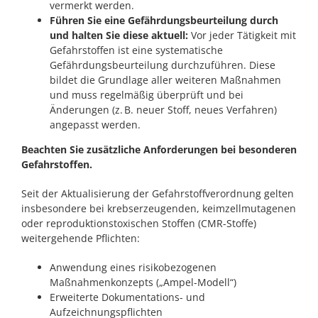
vermerkt werden.
Führen Sie eine Gefährdungsbeurteilung durch
und halten Sie diese aktuell:
Vor jeder Tätigkeit mit
Gefahrstoffen ist eine systematische
Gefährdungsbeurteilung durchzuführen. Diese
bildet die Grundlage aller weiteren Maßnahmen
und muss regelmäßig überprüft und bei
Änderungen (z. B. neuer Stoff, neues Verfahren)
angepasst werden.
Beachten Sie zusätzliche Anforderungen bei besonderen
Gefahrstoffen.
Seit der Aktualisierung der Gefahrstoffverordnung gelten
insbesondere bei krebserzeugenden, keimzellmutagenen
oder reproduktionstoxischen Stoffen (CMR-Stoffe)
weitergehende Pflichten:
Anwendung eines risikobezogenen
Maßnahmenkonzepts („Ampel-Modell“)
Erweiterte Dokumentations- und
Aufzeichnungspflichten