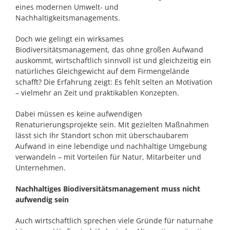
eines modernen Umwelt- und
Nachhaltigkeitsmanagements.
Doch wie gelingt ein wirksames
Biodiversitätsmanagement, das ohne großen Aufwand
auskommt, wirtschaftlich sinnvoll ist und gleichzeitig ein
natürliches Gleichgewicht auf dem Firmengelände
schafft? Die Erfahrung zeigt: Es fehlt selten an Motivation
– vielmehr an Zeit und praktikablen Konzepten.
Dabei müssen es keine aufwendigen
Renaturierungsprojekte sein. Mit gezielten Maßnahmen
lässt sich Ihr Standort schon mit überschaubarem
Aufwand in eine lebendige und nachhaltige Umgebung
verwandeln – mit Vorteilen für Natur, Mitarbeiter und
Unternehmen.
Nachhaltiges Biodiversitätsmanagement muss nicht
aufwendig sein
Auch wirtschaftlich sprechen viele Gründe für naturnahe