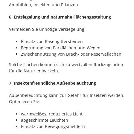
Amphibien, Insekten und Pflanzen.
6. Entsiegelung und naturnahe Flächengestaltung
Vermeiden Sie unnötige Versiegelung:
Einsatz von Rasengittersteinen
Begrünung von Parkflächen und Wegen
Zwischennutzung von Brach- oder Reserveflächen
Solche Flächen können sich zu wertvollen Rückzugsorten
für die Natur entwickeln.
7. Insektenfreundliche Außenbeleuchtung
Außenbeleuchtung kann zur Gefahr für Insekten werden.
Optimieren Sie:
warmweißes, reduziertes Licht
abgeschirmte Leuchten
Einsatz von Bewegungsmeldern