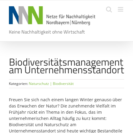
Zum
Inhalt
springen
Keine Nachhaltigkeit ohne Wirtschaft
Biodiversitätsmanagement
am Unternehmensstandort
Kategorien:
Naturschutz | Biodiversität
Freuen Sie sich nach einem langen Winter genauso über
das Erwachen der Natur? Die zunehmende Vielfalt im
Frühjahr rückt ein Thema in den Fokus, das im
unternehmerischen Alltag häufig zu kurz kommt:
Biodiversität und Naturschutz am
Unternehmensstandort sind heute wichtige Bestandteile