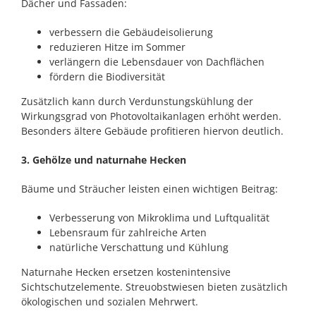
Dächer und Fassaden:
verbessern die Gebäudeisolierung
reduzieren Hitze im Sommer
verlängern die Lebensdauer von Dachflächen
fördern die Biodiversität
Zusätzlich kann durch Verdunstungskühlung der
Wirkungsgrad von Photovoltaikanlagen erhöht werden.
Besonders ältere Gebäude profitieren hiervon deutlich.
3. Gehölze und naturnahe Hecken
Bäume und Sträucher leisten einen wichtigen Beitrag:
Verbesserung von Mikroklima und Luftqualität
Lebensraum für zahlreiche Arten
natürliche Verschattung und Kühlung
Naturnahe Hecken ersetzen kostenintensive
Sichtschutzelemente. Streuobstwiesen bieten zusätzlich
ökologischen und sozialen Mehrwert.