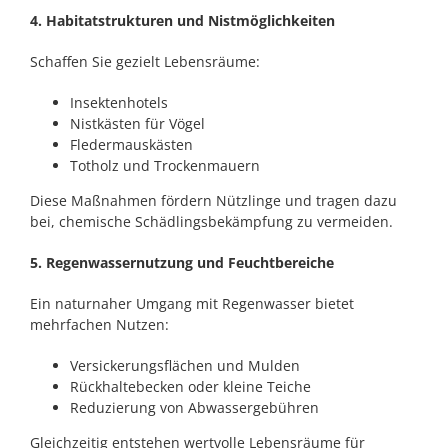
4. Habitatstrukturen und Nistmöglichkeiten
Schaffen Sie gezielt Lebensräume:
Insektenhotels
Nistkästen für Vögel
Fledermauskästen
Totholz und Trockenmauern
Diese Maßnahmen fördern Nützlinge und tragen dazu
bei, chemische Schädlingsbekämpfung zu vermeiden.
5. Regenwassernutzung und Feuchtbereiche
Ein naturnaher Umgang mit Regenwasser bietet
mehrfachen Nutzen:
Versickerungsflächen und Mulden
Rückhaltebecken oder kleine Teiche
Reduzierung von Abwassergebühren
Gleichzeitig entstehen wertvolle Lebensräume für