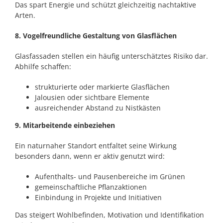
Das spart Energie und schützt gleichzeitig nachtaktive
Arten.
8. Vogelfreundliche Gestaltung von Glasflächen
Glasfassaden stellen ein häufig unterschätztes Risiko dar.
Abhilfe schaffen:
strukturierte oder markierte Glasflächen
Jalousien oder sichtbare Elemente
ausreichender Abstand zu Nistkästen
9. Mitarbeitende einbeziehen
Ein naturnaher Standort entfaltet seine Wirkung
besonders dann, wenn er aktiv genutzt wird:
Aufenthalts- und Pausenbereiche im Grünen
gemeinschaftliche Pflanzaktionen
Einbindung in Projekte und Initiativen
Das steigert Wohlbefinden, Motivation und Identifikation