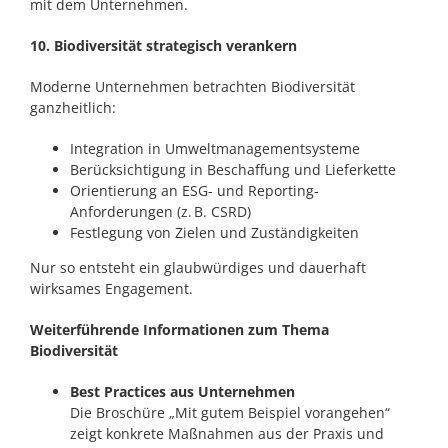
mit dem Unternehmen.
10. Biodiversität strategisch verankern
Moderne Unternehmen betrachten Biodiversität
ganzheitlich:
Integration in Umweltmanagementsysteme
Berücksichtigung in Beschaffung und Lieferkette
Orientierung an ESG- und Reporting-
Anforderungen (z. B. CSRD)
Festlegung von Zielen und Zuständigkeiten
Nur so entsteht ein glaubwürdiges und dauerhaft
wirksames Engagement.
Weiterführende Informationen zum Thema
Biodiversität
Best Practices aus Unternehmen
Die Broschüre „Mit gutem Beispiel vorangehen“
zeigt konkrete Maßnahmen aus der Praxis und