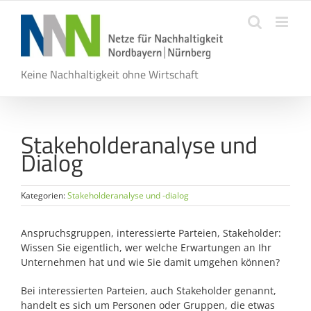
Zum
Inhalt
springen
Keine Nachhaltigkeit ohne Wirtschaft
Stakeholderanalyse und
Dialog
Kategorien:
Stakeholderanalyse und -dialog
Anspruchsgruppen, interessierte Parteien, Stakeholder:
Wissen Sie eigentlich, wer welche Erwartungen an Ihr
Unternehmen hat und wie Sie damit umgehen können?
Bei interessierten Parteien, auch Stakeholder genannt,
handelt es sich um Personen oder Gruppen, die etwas