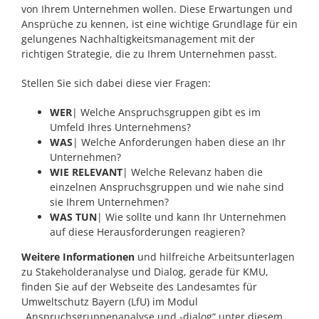
von Ihrem Unternehmen wollen. Diese Erwartungen und
Ansprüche zu kennen, ist eine wichtige Grundlage für ein
gelungenes Nachhaltigkeitsmanagement mit der
richtigen Strategie, die zu Ihrem Unternehmen passt.
Stellen Sie sich dabei diese vier Fragen:
WER
| Welche Anspruchsgruppen gibt es im
Umfeld Ihres Unternehmens?
WAS
| Welche Anforderungen haben diese an Ihr
Unternehmen?
WIE RELEVANT
| Welche Relevanz haben die
einzelnen Anspruchsgruppen und wie nahe sind
sie Ihrem Unternehmen?
WAS TUN
| Wie sollte und kann Ihr Unternehmen
auf diese Herausforderungen reagieren?
Weitere Informationen
und hilfreiche Arbeitsunterlagen
zu Stakeholderanalyse und Dialog, gerade für KMU,
finden Sie auf der Webseite des Landesamtes für
Umweltschutz Bayern (LfU) im Modul
„Anspruchsgruppenanalyse und -dialog“ unter diesem