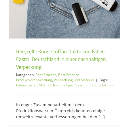
Recycelte Kunststoffprodukte von Faber-
Castell Deutschland in einer nachhaltigen
Verpackung
Kategorien:
Best Practice
,
Best Practice
Produktverantwortung
,
Verpackung und Material
|
Tags:
Faber-Castell
,
SDG 12: Nachhaltiger Konsum und Produktion
In enger Zusammenarbeit mit dem
Produktionswerk in Österreich konnten einige
umweltrelevante Verbesserungen bei den [...]