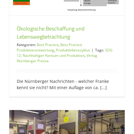
Ökologische Beschaffung und
Lebenswegbetrachtung
Kategorien:
Best Practice
,
Best Practice
Produktverantwortung
,
Produktlebenszyklus
|
Tags:
SDG
12: Nachhaltiger Konsum und Produktion
,
Verlag
Nürnberger Presse
Die Nürnberger Nachrichten - welcher Franke
kennt sie nicht? Mit einer Auflage von ca. [...]