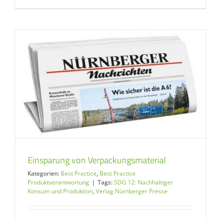
Einsparung von Verpackungsmaterial
Kategorien:
Best Practice
,
Best Practice
Produktverantwortung
|
Tags:
SDG 12: Nachhaltiger
Konsum und Produktion
,
Verlag Nürnberger Presse