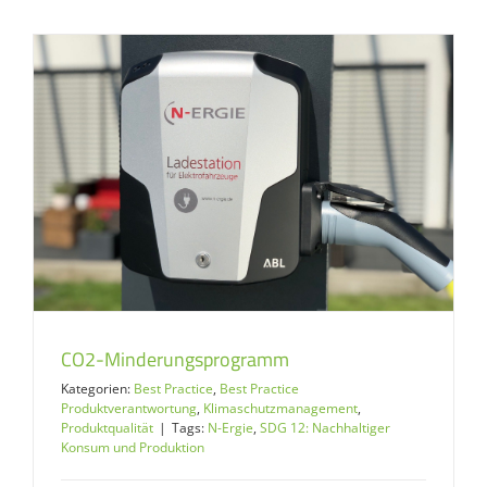
CO2-Minderungsprogramm
Kategorien:
Best Practice
,
Best Practice
Produktverantwortung
,
Klimaschutzmanagement
,
Produktqualität
|
Tags:
N-Ergie
,
SDG 12: Nachhaltiger
Konsum und Produktion