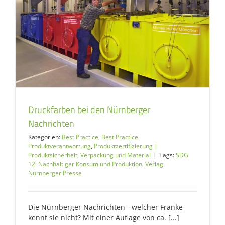
Druckfarben bei den Nürnberger
Nachrichten
Kategorien:
Best Practice
,
Best Practice
Produktverantwortung
,
Produktzertifizierung |
Produktsicherheit
,
Verpackung und Material
|
Tags:
SDG
12: Nachhaltiger Konsum und Produktion
,
Verlag
Nürnberger Presse
Die Nürnberger Nachrichten - welcher Franke
kennt sie nicht? Mit einer Auflage von ca. [...]