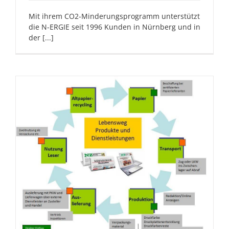
Mit ihrem CO2-Minderungsprogramm unterstützt
die N-ERGIE seit 1996 Kunden in Nürnberg und in
der [...]