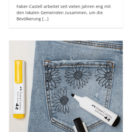
Faber-Castell arbeitet seit vielen Jahren eng mit
den lokalen Gemeinden zusammen, um die
Bevölkerung [...]