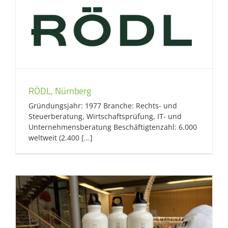
RÖDL, Nürnberg
Gründungsjahr: 1977 Branche: Rechts- und
Steuerberatung, Wirtschaftsprüfung, IT- und
Unternehmensberatung Beschäftigtenzahl: 6.000
weltweit (2.400 [...]