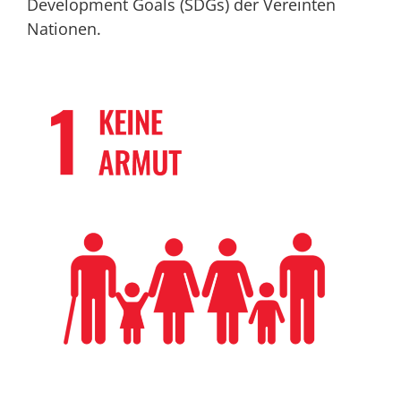
Development Goals (SDGs) der Vereinten
Nationen.