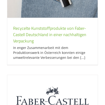
Recycelte Kunststoffprodukte von Faber-
Castell Deutschland in einer nachhaltigen
Verpackung
In enger Zusammenarbeit mit dem
Produktionswerk in Österreich konnten einige
umweltrelevante Verbesserungen bei den [...]