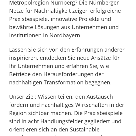
Metropolregion Nürnberg? Die Nürnberger
Netze für Nachhaltigkeit zeigen erfolgreiche
Praxisbeispiele, innovative Projekte und
bewährte Lösungen aus Unternehmen und
Institutionen in Nordbayern.
Lassen Sie sich von den Erfahrungen anderer
inspirieren, entdecken Sie neue Ansätze für
Ihr Unternehmen und erfahren Sie, wie
Betriebe den Herausforderungen der
nachhaltigen Transformation begegnen.
Unser Ziel: Wissen teilen, den Austausch
fördern und nachhaltiges Wirtschaften in der
Region sichtbar machen. Die Praxisbeispiele
sind in acht Handlungsfelder gegliedert und
orientieren sich an den Sustainable