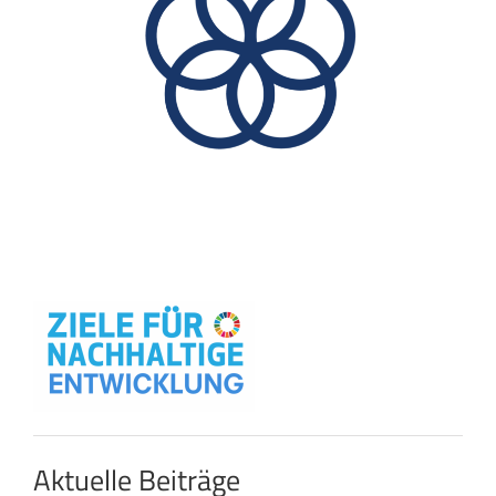
Aktuelle Beiträge