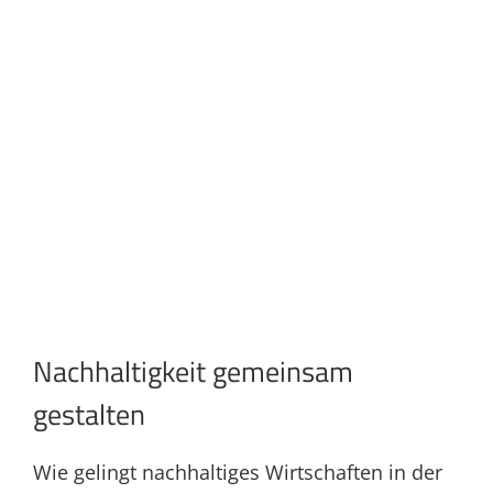
Nachhaltigkeit gemeinsam
gestalten
Wie gelingt nachhaltiges Wirtschaften in der