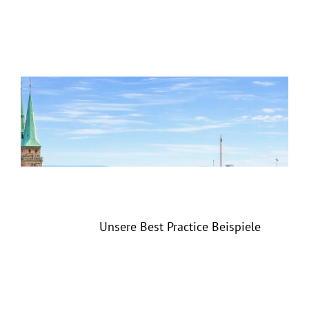
Unsere Best Practice Beispiele