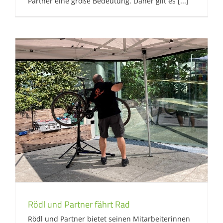
Partner eine große Bedeutung. Daher gilt es [...]
Rödl und Partner fährt Rad
Rödl und Partner bietet seinen Mitarbeiterinnen