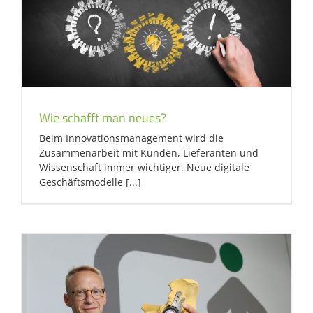
Wie schafft man neues?
Beim Innovationsmanagement wird die
Zusammenarbeit mit Kunden, Lieferanten und
Wissenschaft immer wichtiger. Neue digitale
Geschäftsmodelle [...]