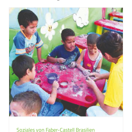
Soziales von Faber-Castell Brasilien