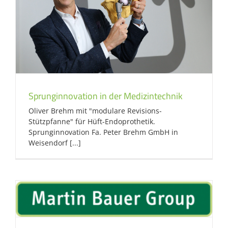
Sprunginnovation in der Medizintechnik
Oliver Brehm mit "modulare Revisions-
Stützpfanne" für Hüft-Endoprothetik.
Sprunginnovation Fa. Peter Brehm GmbH in
Weisendorf [...]