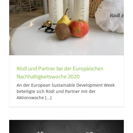
Rödl und Partner bei der Europäischen
Nachhaltigkeitswoche 2020
An der European Sustainable Development Week
beteiligte sich Rödl und Partner mit der
Aktionswoche [...]