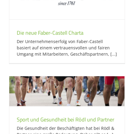
Die neue Faber-Castell Charta
Der Unternehmenserfolg von Faber-Castell
basiert auf einem vertrauensvollen und fairen
Umgang mit Mitarbeitern, Geschäftspartnern, [...]
Sport und Gesundheit bei Rödl und Partner
Die Gesundheit der Beschäftigten hat bei Rödl &