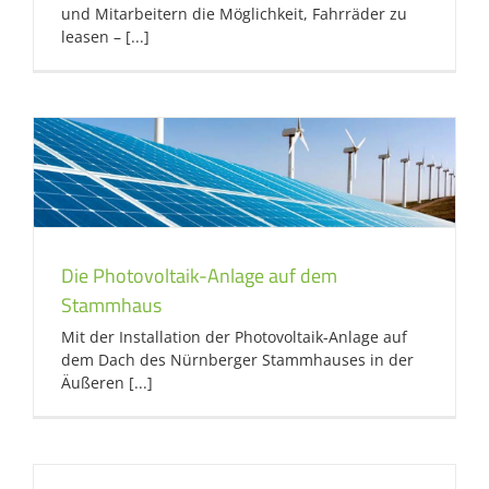
und Mitarbeitern die Möglichkeit, Fahrräder zu
leasen – [...]
Die Photovoltaik-Anlage auf dem
Stammhaus
Mit der Installation der Photovoltaik-Anlage auf
dem Dach des Nürnberger Stammhauses in der
Äußeren [...]