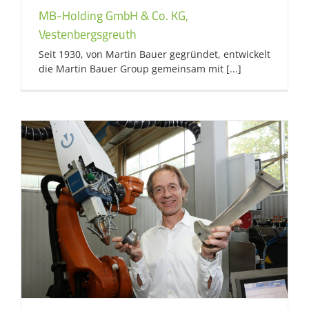
MB-Holding GmbH & Co. KG,
Vestenbergsgreuth
Seit 1930, von Martin Bauer gegründet, entwickelt
die Martin Bauer Group gemeinsam mit [...]