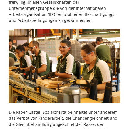
freiwillig, in allen Gesellschaften der
Unternehmensgruppe die von der Internationalen
Arbeitsorganisation (ILO) empfohlenen Beschäftigungs-
und Arbeitsbedingungen zu gewährleisten.
Die Faber-Castell Sozialcharta beinhaltet unter anderem
das Verbot von Kinderarbeit, die Chancengleichheit und
die Gleichbehandlung ungeachtet der Rasse, der