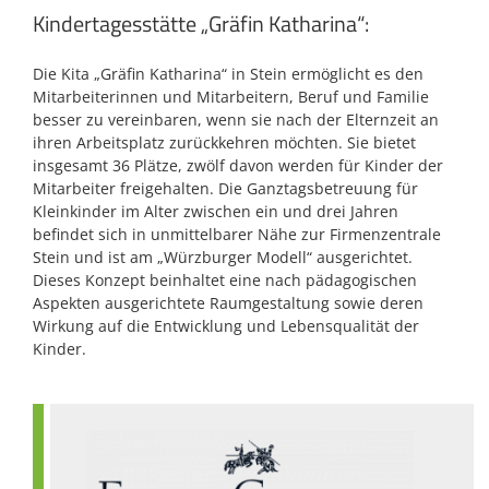
Kindertagesstätte „Gräfin Katharina“:
Die Kita „Gräfin Katharina“ in Stein ermöglicht es den
Mitarbeiterinnen und Mitarbeitern, Beruf und Familie
besser zu vereinbaren, wenn sie nach der Elternzeit an
ihren Arbeitsplatz zurückkehren möchten. Sie bietet
insgesamt 36 Plätze, zwölf davon werden für Kinder der
Mitarbeiter freigehalten. Die Ganztagsbetreuung für
Kleinkinder im Alter zwischen ein und drei Jahren
befindet sich in unmittelbarer Nähe zur Firmenzentrale
Stein und ist am „Würzburger Modell“ ausgerichtet.
Dieses Konzept beinhaltet eine nach pädagogischen
Aspekten ausgerichtete Raumgestaltung sowie deren
Wirkung auf die Entwicklung und Lebensqualität der
Kinder.