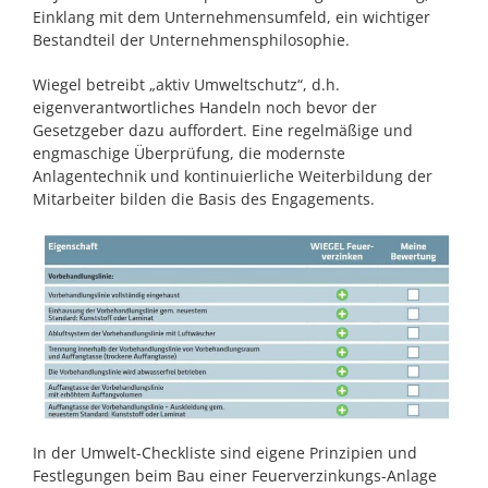
Einklang mit dem Unternehmensumfeld, ein wichtiger
Bestandteil der Unternehmensphilosophie.
Wiegel betreibt „aktiv Umweltschutz“, d.h.
eigenverantwortliches Handeln noch bevor der
Gesetzgeber dazu auffordert. Eine regelmäßige und
engmaschige Überprüfung, die modernste
Anlagentechnik und kontinuierliche Weiterbildung der
Mitarbeiter bilden die Basis des Engagements.
In der Umwelt-Checkliste sind eigene Prinzipien und
Festlegungen beim Bau einer Feuerverzinkungs-Anlage