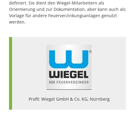
definiert. Sie dient den Wiegel-Mitarbeitern als
Orientierung und zur Dokumentation, aber kann auch als
Vorlage für andere Feuerverzinkungsanlagen genutzt
werden.
Profil: Wiegel GmbH & Co. KG, Nürnberg